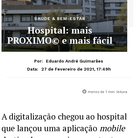
SAÚDE & BEM-ESTAR
Hospital: mais
PROXIMO© e mais fácil
Por:
Eduardo André Guimarães
27 de Fevereiro de 2021, 17:49h
Data:
menos de 1
min. leitura
A digitalização chegou ao hospital
que lançou uma aplicação
mobile