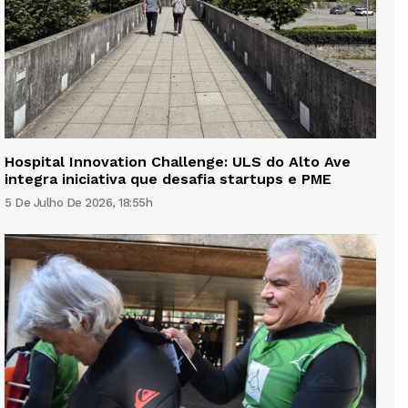
Hospital Innovation Challenge: ULS do Alto Ave
integra iniciativa que desafia startups e PME
5 De Julho De 2026, 18:55h