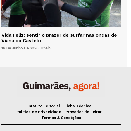
Vida Feliz: sentir o prazer de surfar nas ondas de
Viana do Castelo
18 De Junho De 2026, 11:58h
Estatuto Editorial
Ficha Técnica
Política de Privacidade
Provedor do Leitor
Termos & Condições