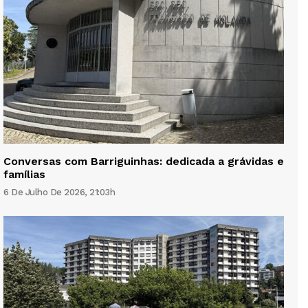
Conversas com Barriguinhas: dedicada a grávidas e
famílias
6 De Julho De 2026, 21:03h