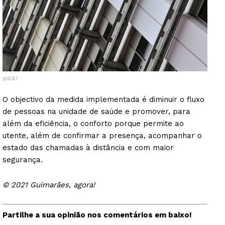
©GA!
O objectivo da medida implementada é diminuir o fluxo
de pessoas na unidade de saúde e promover, para
além da eficiência, o conforto porque permite ao
utente, além de confirmar a presença, acompanhar o
estado das chamadas à distância e com maior
segurança.
© 2021 Guimarães, agora!
Partilhe a sua opinião nos comentários em baixo!