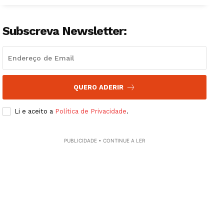
Subscreva Newsletter:
QUERO ADERIR
Li e aceito a
Política de Privacidade
.
PUBLICIDADE • CONTINUE A LER