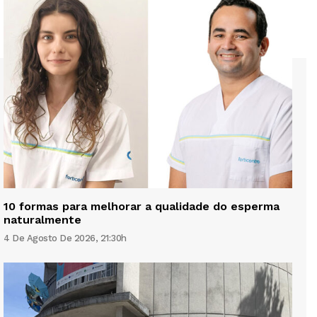
10 formas para melhorar a qualidade do esperma
naturalmente
4 De Agosto De 2026, 21:30h