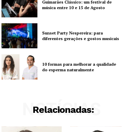
Guimarães Clássico: um festival de
música entre 10 e 15 de Agosto
Sunset Party Nespereira: para
diferentes gerações e gostos musicais
10 formas para melhorar a qualidade
do esperma naturalmente
NOTÍCIAS
Relacionadas: