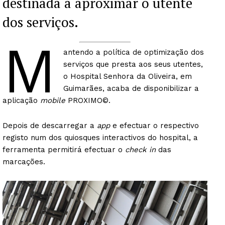
destinada a aproximar o utente
dos serviços.
M
antendo a política de optimização dos
serviços que presta aos seus utentes,
o Hospital Senhora da Oliveira, em
Guimarães, acaba de disponibilizar a
aplicação
mobile
PROXIMO©.
Depois de descarregar a
app
e efectuar o respectivo
registo num dos quiosques interactivos do hospital, a
ferramenta permitirá efectuar o
check in
das
marcações.