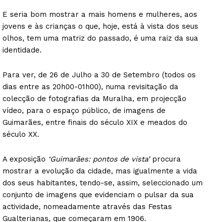
E seria bom mostrar a mais homens e mulheres, aos
jovens e às crianças o que, hoje, está à vista dos seus
olhos, tem uma matriz do passado, é uma raiz da sua
identidade.
Para ver, de 26 de Julho a 30 de Setembro (todos os
dias entre as 20h00-01h00), numa revisitação da
colecção de fotografias da Muralha, em projecção
vídeo, para o espaço público, de imagens de
Guimarães, entre finais do século XIX e meados do
século XX.
A exposição
‘Guimarães: pontos de vista’
procura
mostrar a evolução da cidade, mas igualmente a vida
dos seus habitantes, tendo-se, assim, seleccionado um
conjunto de imagens que evidenciam o pulsar da sua
actividade, nomeadamente através das Festas
Gualterianas, que começaram em 1906.