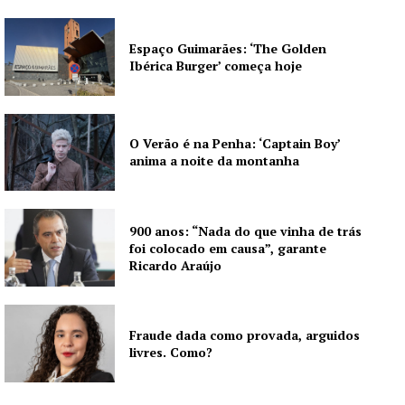
Espaço Guimarães: ‘The Golden
Ibérica Burger’ começa hoje
O Verão é na Penha: ‘Captain Boy’
anima a noite da montanha
900 anos: “Nada do que vinha de trás
foi colocado em causa”, garante
Ricardo Araújo
Fraude dada como provada, arguidos
livres. Como?