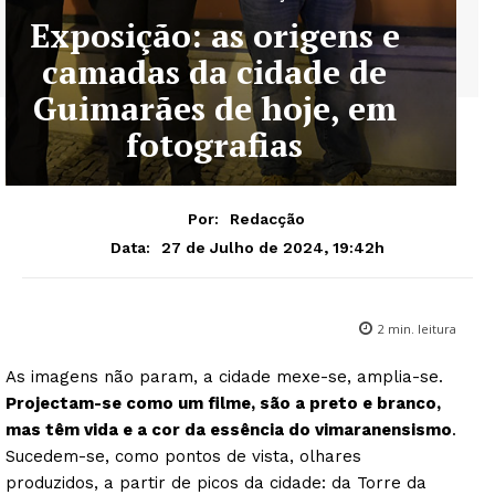
Exposição: as origens e
camadas da cidade de
Guimarães de hoje, em
fotografias
Por:
Redacção
27 de Julho de 2024, 19:42h
Data:
2
min. leitura
As imagens não param, a cidade mexe-se, amplia-se.
Projectam-se como um filme, são a preto e branco,
mas têm vida e a cor da essência do vimaranensismo
.
Sucedem-se, como pontos de vista, olhares
produzidos, a partir de picos da cidade: da Torre da