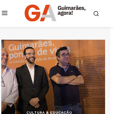
CULTURA & EDUCAÇÃO