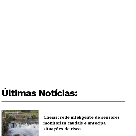
Últimas Notícias:
Cheias: rede inteligente de sensores
monitoriza caudais e antecipa
situações de risco