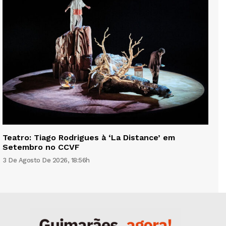
Teatro: Tiago Rodrigues à ‘La Distance’ em
Setembro no CCVF
3 De Agosto De 2026, 18:56h