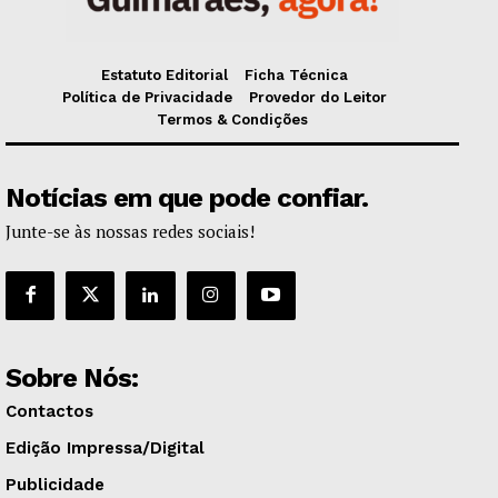
Estatuto Editorial
Ficha Técnica
Política de Privacidade
Provedor do Leitor
Termos & Condições
Notícias em que pode confiar.
Junte-se às nossas redes sociais!
Sobre Nós:
Contactos
Edição Impressa/Digital
Publicidade