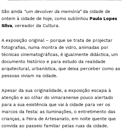
São ainda
“um devolver da memória”
da cidade de
ontem à cidade de hoje, como sublinhou
Paulo Lopes
Silva
, vereador da Cultura.
A exposição original – porque se trata de projectar
fotografias, numa montra de vidro, animadas por
técnicas cinematográficas, é igualmente didáctica, um
documento histórico e para estudo da realidade
arquitectural, urbanística, que deixa perceber como as
pessoas viviam na cidade.
Apesar da sua originalidade, a exposição escapa à
atenção e ao olhar do vimaranense pouco alertado
para a sua existência que vai à cidade para ver os
marcos da festa: as iluminações, o entretimento das
crianças, a Feira de Artesanato, em noite quente que
convida ao passeio familiar pelas ruas da cidade.