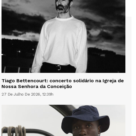
Tiago Bettencourt: concerto solidário na Igreja de
Nossa Senhora da Conceição
27 De Julho De 2026, 12:39h