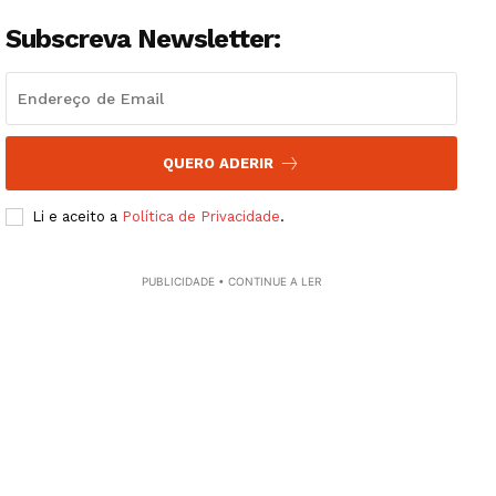
Subscreva Newsletter:
QUERO ADERIR
Li e aceito a
Política de Privacidade
.
PUBLICIDADE • CONTINUE A LER