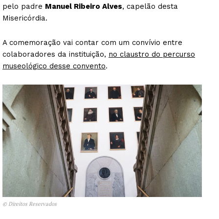
pelo padre
Manuel Ribeiro Alves
, capelão desta
Misericórdia.
A comemoração vai contar com um convívio entre
colaboradores da instituição,
no claustro do percurso
museológico desse convento
.
© Direitos Reservados