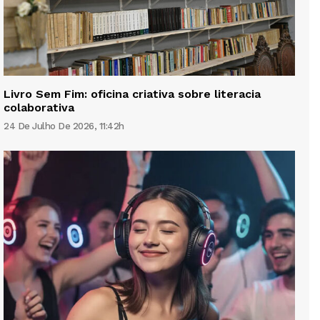
Livro Sem Fim: oficina criativa sobre literacia
colaborativa
24 De Julho De 2026, 11:42h