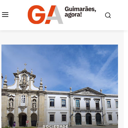
SOCIEDADE