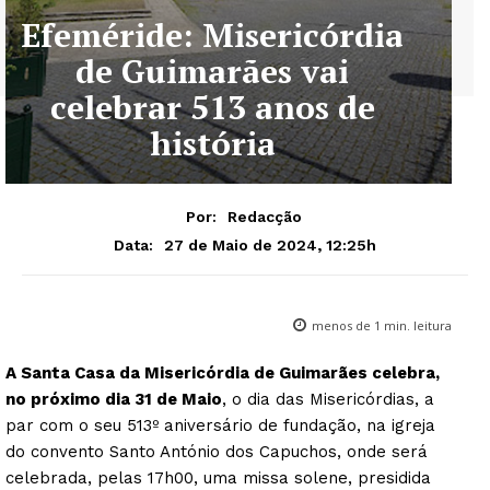
Efeméride: Misericórdia
de Guimarães vai
celebrar 513 anos de
história
Por:
Redacção
27 de Maio de 2024, 12:25h
Data:
menos de 1
min. leitura
A Santa Casa da Misericórdia de Guimarães celebra,
no próximo dia 31 de Maio
, o dia das Misericórdias, a
par com o seu 513º aniversário de fundação, na igreja
do convento Santo António dos Capuchos, onde será
celebrada, pelas 17h00, uma missa solene, presidida