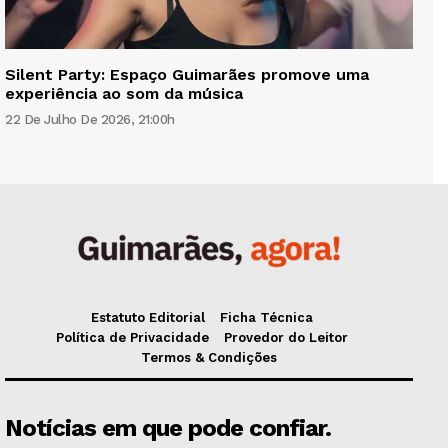
Silent Party: Espaço Guimarães promove uma
experiência ao som da música
22 De Julho De 2026, 21:00h
Estatuto Editorial
Ficha Técnica
Política de Privacidade
Provedor do Leitor
Termos & Condições
Notícias em que pode confiar.