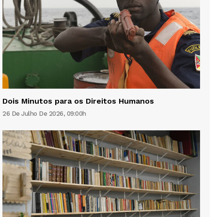
Dois Minutos para os Direitos Humanos
26 De Julho De 2026, 09:00h