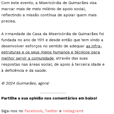
Com este evento, a Misericórdia de Guimarães visa
marcar mais de meio milénio de apoio social,
reflectindo a missão contínua de apoiar quem mais
precisa.
A Irmandade da Casa da Misericórdia de Guimarães foi
fundada no ano de 1511 e desde então que tem vindo a
desenvolver esforços no sentido de adequar
as infra-
estruturas e os seus meios humanos e técnicos para
melhor servir a comunidade
, através das suas
respostas nas áreas social, de apoio à terceira idade e
à deficiência e da saúde.
© 2024 Guimarães, agora!
Partilhe a sua opinião nos comentários em baixo!
Siga-nos no
Facebook
,
Twitter
e
Instagram
!