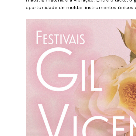
oportunidade de moldar instrumentos únicos 