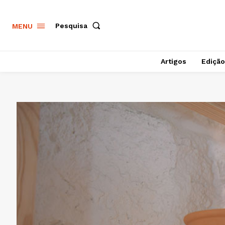
Pesquisa
MENU
Artigos
Edição