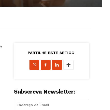
ra
PARTILHE ESTE ARTIGO:
Subscreva Newsletter: