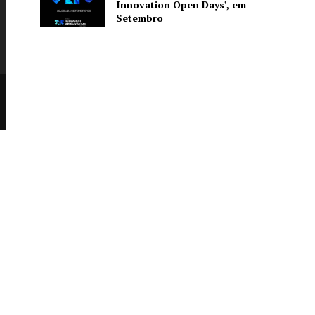
Innovation Open Days’, em
Setembro