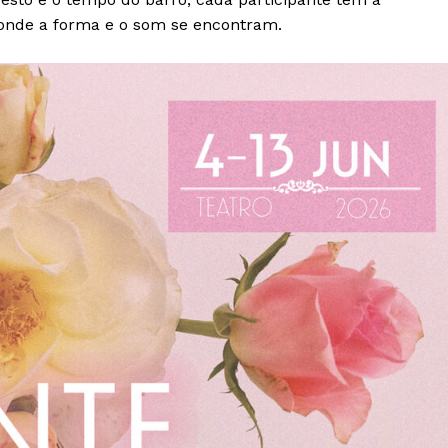
onde a forma e o som se encontram.