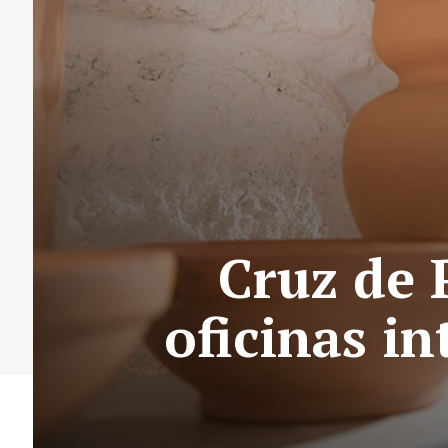
Cruz de 
oficinas i