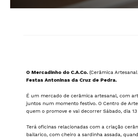
O Mercadinho do C.A.Co.
(Cerâmica Artesana
Festas Antoninas da Cruz de Pedra.
É um mercado de cerâmica artesanal, com arte
juntos num momento festivo. O Centro de Arte
quem o promove e vai decorrer Sábado, dia 13
Terá oficinas relacionadas com a criação ce
bailarico, com cheiro a sardinha assada, quand