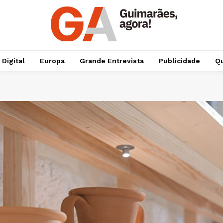
 Digital
Europa
Grande Entrevista
Publicidade
Qu