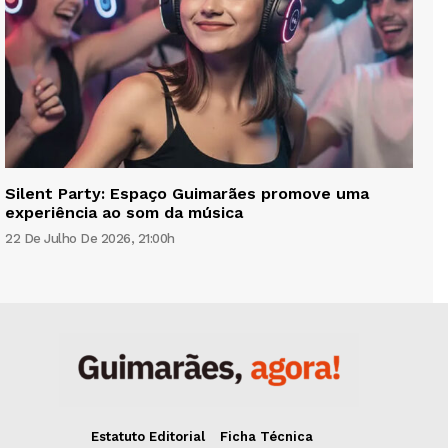
Silent Party: Espaço Guimarães promove uma
experiência ao som da música
22 De Julho De 2026, 21:00h
Estatuto Editorial
Ficha Técnica