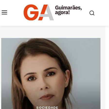
SOCIEDADE