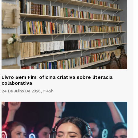
Livro Sem Fim: oficina criativa sobre literacia
colaborativa
24 De Julho De 2026, 11:42h