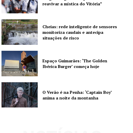
reavivar a mística do Vitória”
Cheias: rede inteligente de sensores
monitoriza caudais e antecipa
situações de risco
Espaço Guimarães: ‘The Golden
Ibérica Burger’ começa hoje
O Verão é na Penha: ‘Captain Boy’
anima a noite da montanha