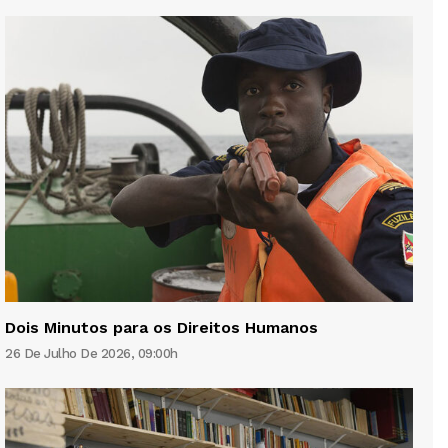
Dois Minutos para os Direitos Humanos
26 De Julho De 2026, 09:00h