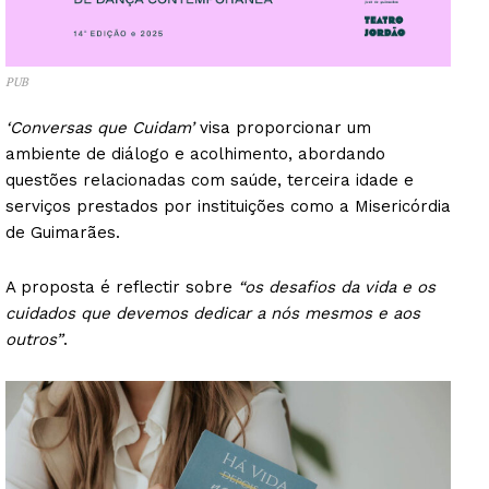
PUB
‘Conversas que Cuidam’
visa proporcionar um
ambiente de diálogo e acolhimento, abordando
questões relacionadas com saúde, terceira idade e
serviços prestados por instituições como a Misericórdia
de Guimarães.
A proposta é reflectir sobre
“os desafios da vida e os
cuidados que devemos dedicar a nós mesmos e aos
outros”
.