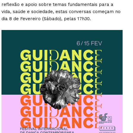
reflexão e apoio sobre temas fundamentais para a
vida, saúde e sociedade, estas conversas começam no
dia 8 de Fevereiro (Sábado), pelas 17h30.