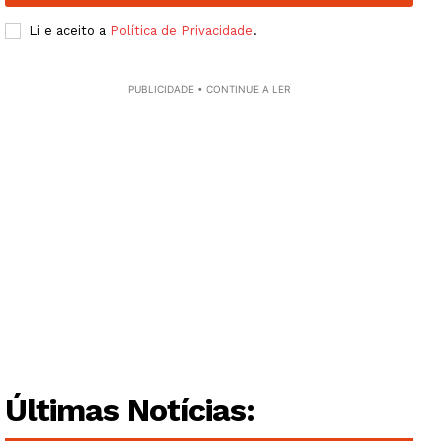
Li e aceito a
Política de Privacidade
.
PUBLICIDADE • CONTINUE A LER
Últimas Notícias: