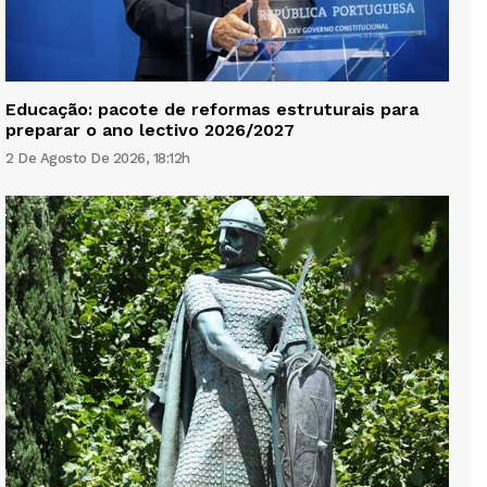
Educação: pacote de reformas estruturais para
preparar o ano lectivo 2026/2027
2 De Agosto De 2026, 18:12h