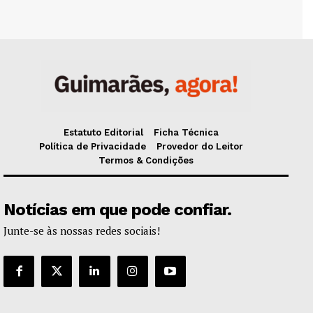
Estatuto Editorial
Ficha Técnica
Política de Privacidade
Provedor do Leitor
Termos & Condições
Notícias em que pode confiar.
Junte-se às nossas redes sociais!