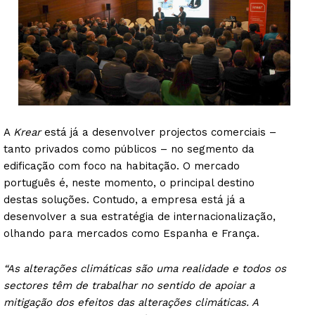
A
Krear
está já a desenvolver projectos comerciais –
tanto privados como públicos – no segmento da
edificação com foco na habitação. O mercado
português é, neste momento, o principal destino
destas soluções. Contudo, a empresa está já a
desenvolver a sua estratégia de internacionalização,
olhando para mercados como Espanha e França.
“As alterações climáticas são uma realidade e todos os
sectores têm de trabalhar no sentido de apoiar a
mitigação dos efeitos das alterações climáticas. A