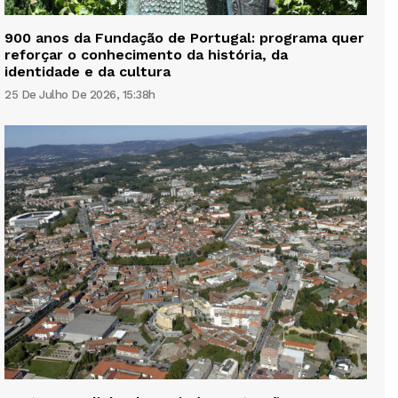
900 anos da Fundação de Portugal: programa quer
reforçar o conhecimento da história, da
identidade e da cultura
25 De Julho De 2026, 15:38h