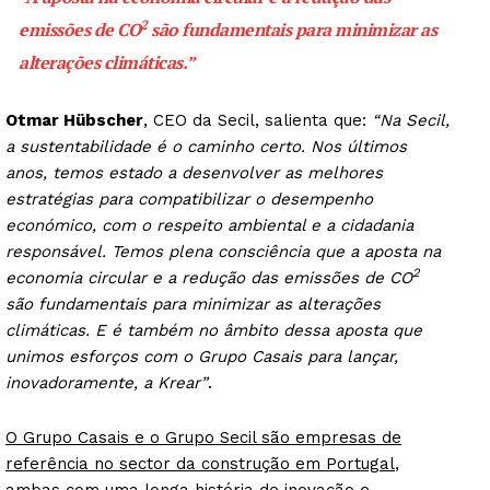
2
emissões de CO
são fundamentais para minimizar as
alterações climáticas.”
Otmar Hübscher
, CEO da Secil, salienta que:
“Na Secil,
a sustentabilidade é o caminho certo. Nos últimos
anos, temos estado a desenvolver as melhores
estratégias para compatibilizar o desempenho
económico, com o respeito ambiental e a cidadania
responsável. Temos plena consciência que a aposta na
2
economia circular e a redução das emissões de CO
são fundamentais para minimizar as alterações
climáticas. E é também no âmbito dessa aposta que
unimos esforços com o Grupo Casais para lançar,
inovadoramente, a Krear”
.
O Grupo Casais e o Grupo Secil são empresas de
referência no sector da construção em Portugal
,