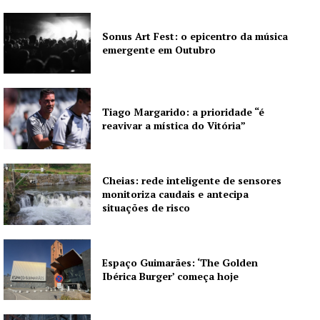
Sonus Art Fest: o epicentro da música
emergente em Outubro
Tiago Margarido: a prioridade “é
reavivar a mística do Vitória”
Cheias: rede inteligente de sensores
monitoriza caudais e antecipa
situações de risco
Espaço Guimarães: ‘The Golden
Ibérica Burger’ começa hoje