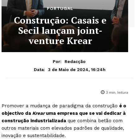
PORTUGAL
Construção: Casais e
Secil lançam joint-
venture Krear
Por:
Redacção
3 de Maio de 2024, 16:24h
Data:
3
min. leitura
Promover a mudança de paradigma da construção
é o
objectivo da
Krear
uma empresa que se vai dedicar à
construção industrializada
que combina betão com
outros materiais com elevados padrões de qualidade,
inovação e sustentabilidade.