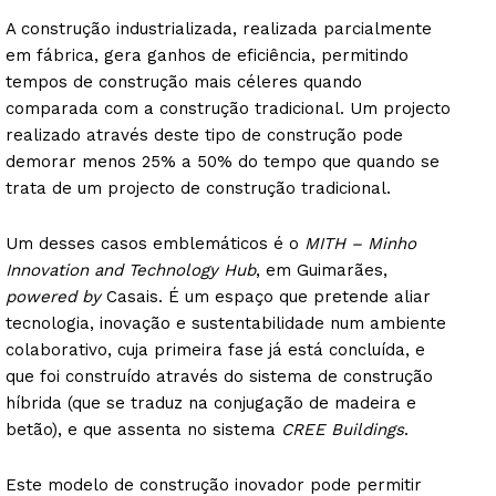
A construção industrializada, realizada parcialmente
em fábrica, gera ganhos de eficiência, permitindo
tempos de construção mais céleres quando
comparada com a construção tradicional. Um projecto
realizado através deste tipo de construção pode
demorar menos 25% a 50% do tempo que quando se
trata de um projecto de construção tradicional.
Um desses casos emblemáticos é o
MITH – Minho
Innovation and Technology Hub
, em Guimarães,
powered by
Casais. É um espaço que pretende aliar
tecnologia, inovação e sustentabilidade num ambiente
colaborativo, cuja primeira fase já está concluída, e
que foi construído através do sistema de construção
híbrida (que se traduz na conjugação de madeira e
betão), e que assenta no sistema
CREE Buildings
.
Este modelo de construção inovador pode permitir