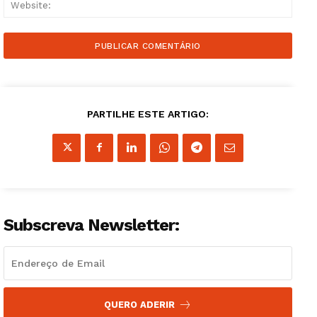
Websi
PARTILHE ESTE ARTIGO:
Subscreva Newsletter:
QUERO ADERIR