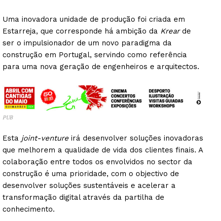
Uma inovadora unidade de produção foi criada em
Estarreja, que corresponde há ambição da
Krear
de
ser o impulsionador de um novo paradigma da
construção em Portugal, servindo como referência
para uma nova geração de engenheiros e arquitectos.
PUB
Esta
joint-venture
irá desenvolver soluções inovadoras
que melhorem a qualidade de vida dos clientes finais. A
colaboração entre todos os envolvidos no sector da
construção é uma prioridade, com o objectivo de
desenvolver soluções sustentáveis e acelerar a
transformação digital através da partilha de
conhecimento.