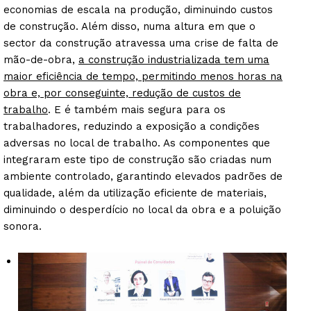
economias de escala na produção, diminuindo custos
de construção. Além disso, numa altura em que o
sector da construção atravessa uma crise de falta de
mão-de-obra,
a construção industrializada tem uma
maior eficiência de tempo, permitindo menos horas na
obra e, por conseguinte, redução de custos de
trabalho
. E é também mais segura para os
trabalhadores, reduzindo a exposição a condições
adversas no local de trabalho. As componentes que
integraram este tipo de construção são criadas num
ambiente controlado, garantindo elevados padrões de
qualidade, além da utilização eficiente de materiais,
diminuindo o desperdício no local da obra e a poluição
sonora.