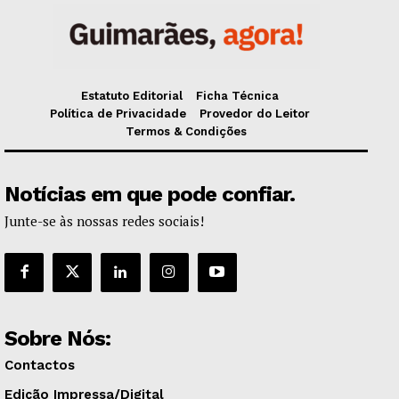
Estatuto Editorial
Ficha Técnica
Política de Privacidade
Provedor do Leitor
Termos & Condições
Notícias em que pode confiar.
Junte-se às nossas redes sociais!
Sobre Nós:
Contactos
Edição Impressa/Digital