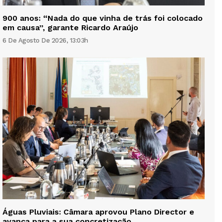
900 anos: “Nada do que vinha de trás foi colocado
em causa”, garante Ricardo Araújo
6 De Agosto De 2026, 13:03h
Águas Pluviais: Câmara aprovou Plano Director e
avança para a sua concretização