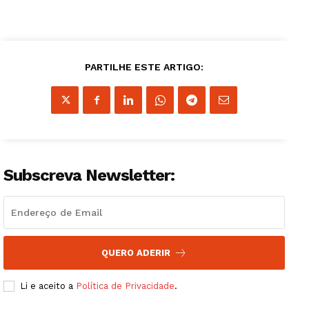
PARTILHE ESTE ARTIGO:
Subscreva Newsletter:
QUERO ADERIR
Li e aceito a
Política de Privacidade
.