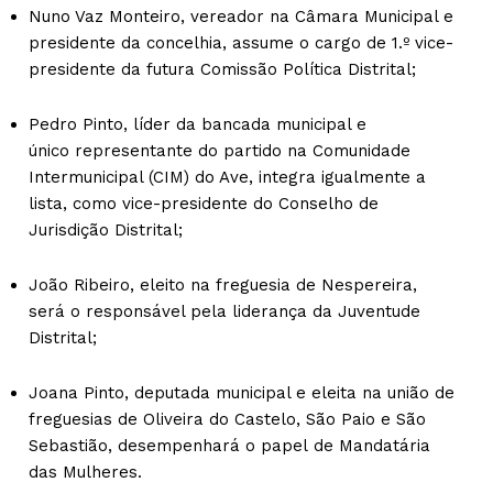
Nuno Vaz Monteiro, vereador na Câmara Municipal e
presidente da concelhia, assume o cargo de 1.º vice-
presidente da futura Comissão Política Distrital;
Pedro Pinto, líder da bancada municipal e
único representante do partido na Comunidade
Intermunicipal (CIM) do Ave, integra igualmente a
lista, como vice-presidente do Conselho de
Jurisdição Distrital;
João Ribeiro, eleito na freguesia de Nespereira,
será o responsável pela liderança da Juventude
Distrital;
Joana Pinto, deputada municipal e eleita na união de
freguesias de Oliveira do Castelo, São Paio e São
Sebastião, desempenhará o papel de Mandatária
das Mulheres.