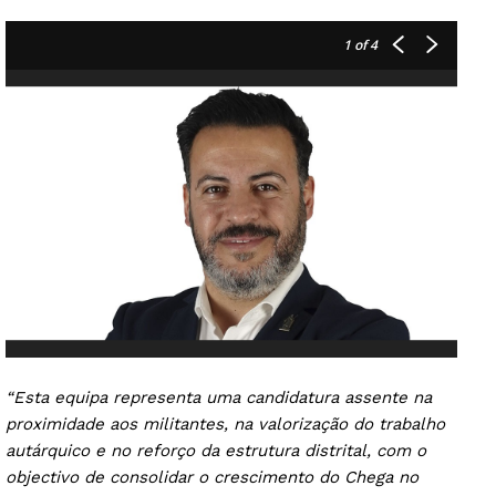
1
of 4
“Esta equipa representa uma candidatura assente na
proximidade aos militantes, na valorização do trabalho
autárquico e no reforço da estrutura distrital, com o
objectivo de consolidar o crescimento do Chega no