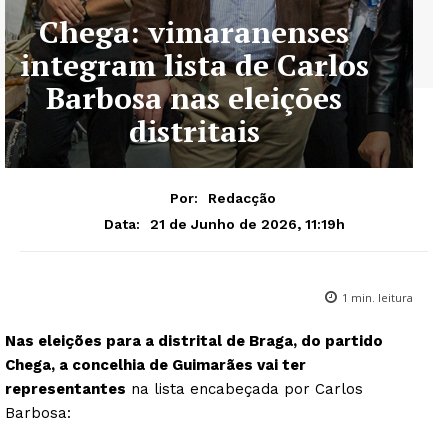
Chega: vimaranenses
integram lista de Carlos
Barbosa nas eleições
distritais
Por:
Redacção
21 de Junho de 2026, 11:19h
Data:
1
min. leitura
Nas eleições para a distrital de Braga, do partido
Chega, a concelhia de Guimarães vai ter
representantes
na lista encabeçada por Carlos
Barbosa: