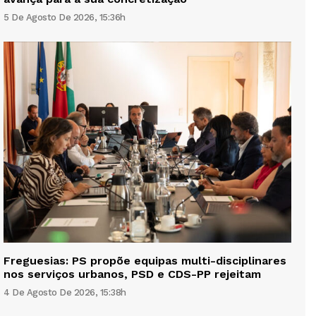
5 De Agosto De 2026, 15:36h
Freguesias: PS propõe equipas multi-disciplinares
nos serviços urbanos, PSD e CDS-PP rejeitam
4 De Agosto De 2026, 15:38h