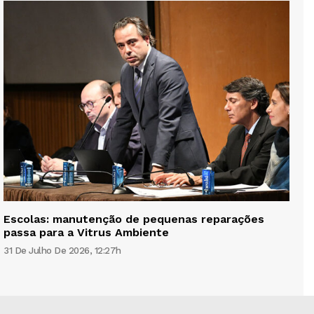
Escolas: manutenção de pequenas reparações
passa para a Vitrus Ambiente
31 De Julho De 2026, 12:27h