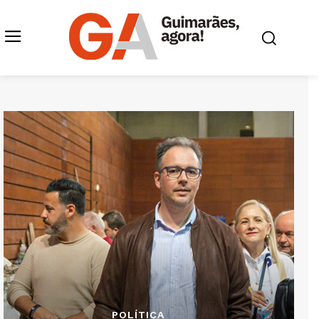
POLÍTICA