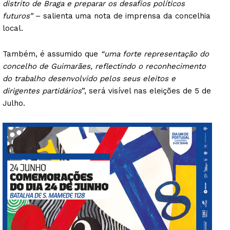
distrito de Braga e preparar os desafios políticos
futuros”
– salienta uma nota de imprensa da concelhia
local.
Também, é assumido que
“uma forte representação do
concelho de Guimarães, reflectindo o reconhecimento
do trabalho desenvolvido pelos seus eleitos e
dirigentes partidários
”, será visível nas eleições de 5 de
Julho.