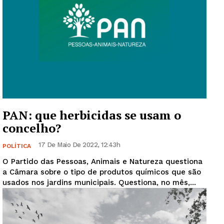
PAN: que herbicidas se usam o
concelho?
17 De Maio De 2022, 12:43h
POLÍTICA
O Partido das Pessoas, Animais e Natureza questiona
a Câmara sobre o tipo de produtos químicos que são
usados nos jardins municipais. Questiona, no mês,...