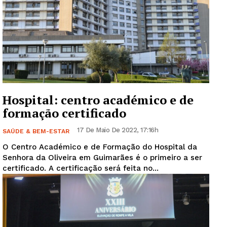
Hospital: centro académico e de
formação certificado
17 De Maio De 2022, 17:16h
SAÚDE & BEM-ESTAR
O Centro Académico e de Formação do Hospital da
Senhora da Oliveira em Guimarães é o primeiro a ser
certificado. A certificação será feita no...