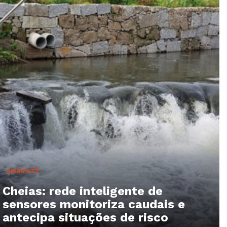
AMBIENTE
Cheias: rede inteligente de
sensores monitoriza caudais e
antecipa situações de risco