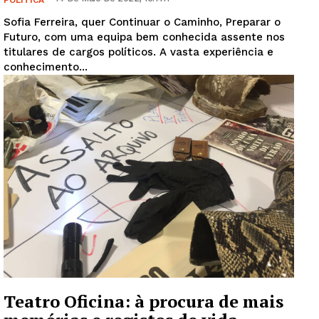
Sofia Ferreira, quer Continuar o Caminho, Preparar o
Futuro, com uma equipa bem conhecida assente nos
titulares de cargos políticos. A vasta experiência e
conhecimento...
Teatro Oficina: à procura de mais