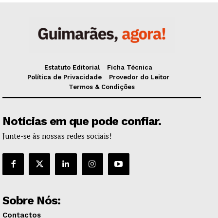
Estatuto Editorial
Ficha Técnica
Política de Privacidade
Provedor do Leitor
Termos & Condições
Notícias em que pode confiar.
Junte-se às nossas redes sociais!
Sobre Nós:
Contactos