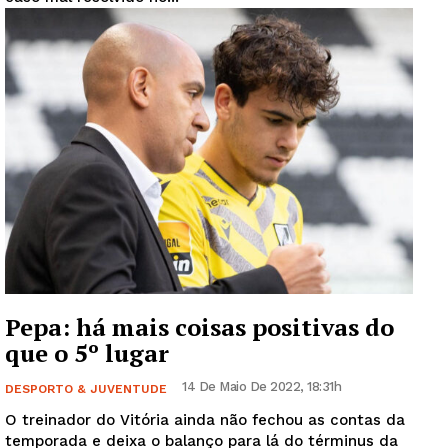
Pepa: há mais coisas positivas do
que o 5º lugar
14 De Maio De 2022, 18:31h
DESPORTO & JUVENTUDE
O treinador do Vitória ainda não fechou as contas da
temporada e deixa o balanço para lá do términus da