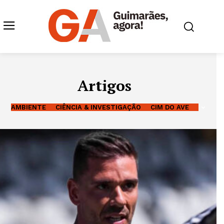
Artigos
AMBIENTE
CIÊNCIA & INVESTIGAÇÃO
CIM DO AVE