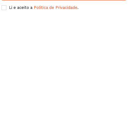
Li e aceito a
Política de Privacidade
.