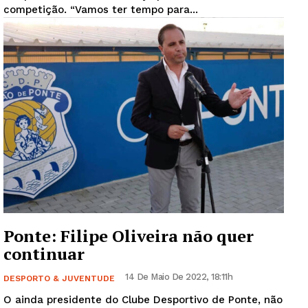
competição. “Vamos ter tempo para...
Ponte: Filipe Oliveira não quer
continuar
14 De Maio De 2022, 18:11h
DESPORTO & JUVENTUDE
O ainda presidente do Clube Desportivo de Ponte, não