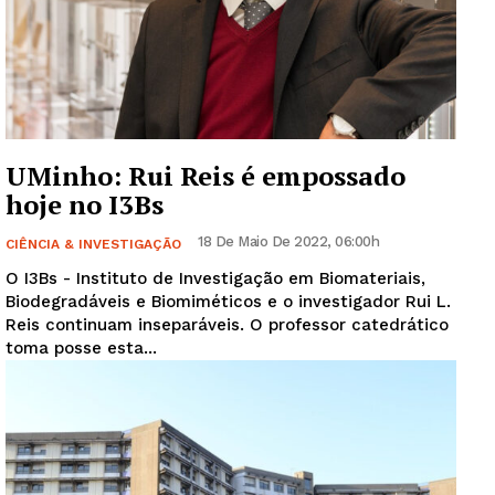
UMinho: Rui Reis é empossado
hoje no I3Bs
18 De Maio De 2022, 06:00h
CIÊNCIA & INVESTIGAÇÃO
O I3Bs - Instituto de Investigação em Biomateriais,
Biodegradáveis e Biomiméticos e o investigador Rui L.
Reis continuam inseparáveis. O professor catedrático
toma posse esta...