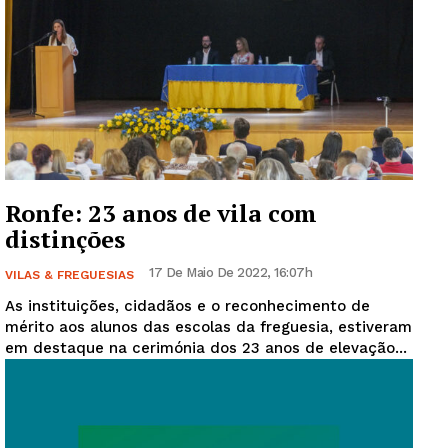
Ronfe: 23 anos de vila com
distinções
17 De Maio De 2022, 16:07h
VILAS & FREGUESIAS
As instituições, cidadãos e o reconhecimento de
mérito aos alunos das escolas da freguesia, estiveram
em destaque na cerimónia dos 23 anos de elevação...