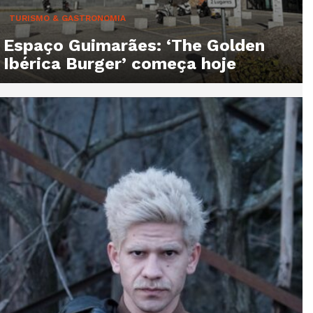
TURISMO & GASTRONOMIA
Espaço Guimarães: ‘The Golden
Ibérica Burger’ começa hoje