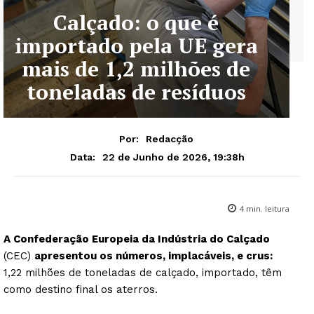
Calçado: o que é
importado pela UE gera
mais de 1,2 milhões de
toneladas de resíduos
Por:
Redacção
22 de Junho de 2026, 19:38h
Data:
4
min. leitura
A Confederação Europeia da Indústria do Calçado
(CEC)
apresentou os números, implacáveis, e crus:
1,22 milhões de toneladas de calçado, importado, têm
como destino final os aterros.