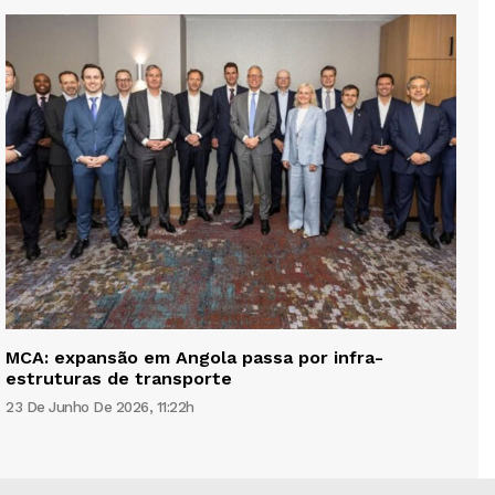
MCA: expansão em Angola passa por infra-
estruturas de transporte
23 De Junho De 2026, 11:22h