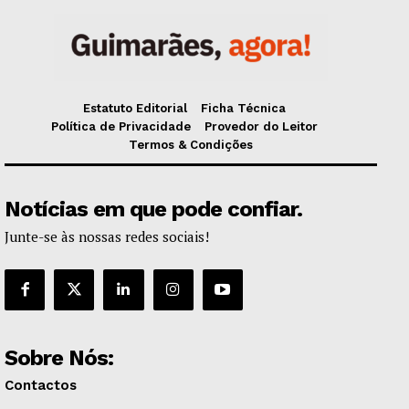
Estatuto Editorial
Ficha Técnica
Política de Privacidade
Provedor do Leitor
Termos & Condições
Notícias em que pode confiar.
Junte-se às nossas redes sociais!
Sobre Nós:
Contactos