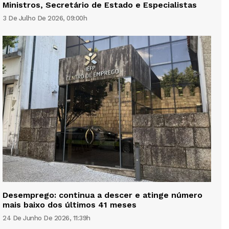
Ministros, Secretário de Estado e Especialistas
3 De Julho De 2026, 09:00h
Desemprego: continua a descer e atinge número
mais baixo dos últimos 41 meses
24 De Junho De 2026, 11:39h