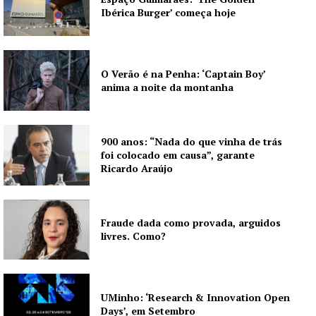
Ibérica Burger’ começa hoje
O Verão é na Penha: ‘Captain Boy’
anima a noite da montanha
900 anos: “Nada do que vinha de trás
foi colocado em causa”, garante
Ricardo Araújo
Fraude dada como provada, arguidos
livres. Como?
UMinho: ‘Research & Innovation Open
Days’, em Setembro