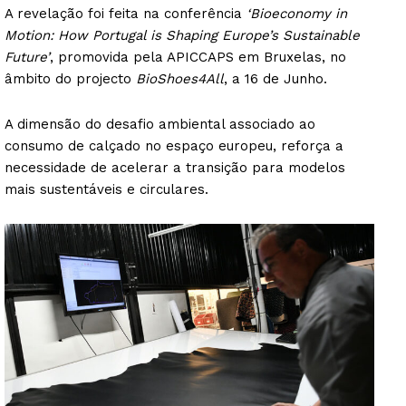
A revelação foi feita na conferência
‘Bioeconomy in
Motion: How Portugal is Shaping Europe’s Sustainable
Future’
, promovida pela APICCAPS em Bruxelas, no
âmbito do projecto
BioShoes4All
, a 16 de Junho.
A dimensão do desafio ambiental associado ao
consumo de calçado no espaço europeu, reforça a
necessidade de acelerar a transição para modelos
mais sustentáveis e circulares.