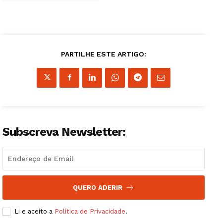
PARTILHE ESTE ARTIGO:
Subscreva Newsletter:
QUERO ADERIR
Li e aceito a
Política de Privacidade
.