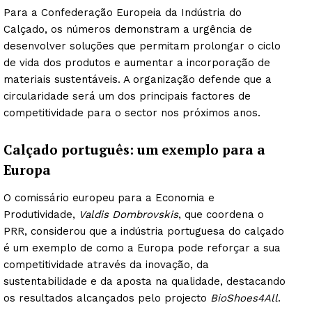
Para a Confederação Europeia da Indústria do
Calçado, os números demonstram a urgência de
desenvolver soluções que permitam prolongar o ciclo
de vida dos produtos e aumentar a incorporação de
materiais sustentáveis. A organização defende que a
circularidade será um dos principais factores de
competitividade para o sector nos próximos anos.
Calçado português: um exemplo para a
Europa
O comissário europeu para a Economia e
Produtividade,
Valdis Dombrovskis
, que coordena o
PRR, considerou que a indústria portuguesa do calçado
é um exemplo de como a Europa pode reforçar a sua
competitividade através da inovação, da
sustentabilidade e da aposta na qualidade, destacando
os resultados alcançados pelo projecto
BioShoes4All
.