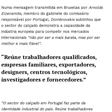
Numa mensagem transmitida em Bruxelas por
Arnolds
Eizensmits
, membro do gabinete do comissário
responsável por Portugal,
Dombrovskis
sublinhou que
o sector do calçado demonstra a capacidade da
indústria europeia para competir nos mercados
internacionais
“não por ser a mais barata, mas por ser
melhor e mais fiável”
.
“Reúne trabalhadores qualificados,
empresas familiares, exportadores,
designers, centros tecnológicos,
investigadores e fornecedores.”
“O sector do calçado em Portugal faz parte da
identidade industrial do país. Reúne trabalhadores