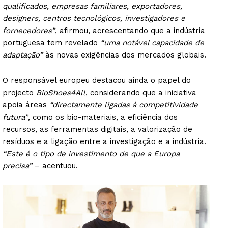
qualificados, empresas familiares, exportadores,
designers, centros tecnológicos, investigadores e
fornecedores”
, afirmou, acrescentando que a indústria
portuguesa tem revelado
“uma notável capacidade de
adaptação”
às novas exigências dos mercados globais.
O responsável europeu destacou ainda o papel do
projecto
BioShoes4All
, considerando que a iniciativa
apoia áreas
“directamente ligadas à competitividade
futura”
, como os bio-materiais, a eficiência dos
recursos, as ferramentas digitais, a valorização de
resíduos e a ligação entre a investigação e a indústria.
“Este é o tipo de investimento de que a Europa
precisa”
– acentuou.