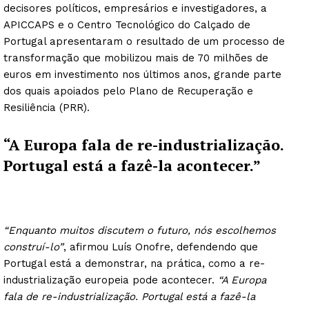
decisores políticos, empresários e investigadores, a
APICCAPS e o Centro Tecnológico do Calçado de
Portugal apresentaram o resultado de um processo de
transformação que mobilizou mais de 70 milhões de
euros em investimento nos últimos anos, grande parte
dos quais apoiados pelo Plano de Recuperação e
Resiliência (PRR).
“A Europa fala de re-industrialização.
Portugal está a fazê-la acontecer.”
“Enquanto muitos discutem o futuro, nós escolhemos
construí-lo”
, afirmou Luís Onofre, defendendo que
Portugal está a demonstrar, na prática, como a re-
industrialização europeia pode acontecer.
“A Europa
fala de re-industrialização. Portugal está a fazê-la