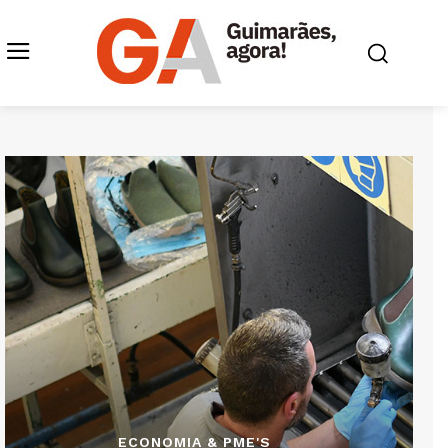
ECONOMIA & PME'S