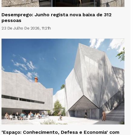
Desemprego: Junho regista nova baixa de 312
pessoas
23 De Julho De 2026, 11:21h
‘Espaço: Conhecimento, Defesa e Economia’ com