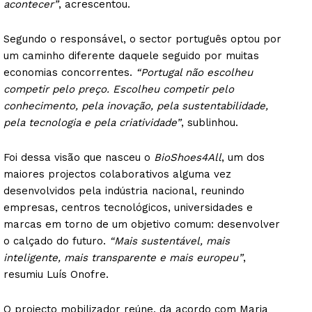
acontecer”
, acrescentou.
Segundo o responsável, o sector português optou por
um caminho diferente daquele seguido por muitas
economias concorrentes.
“Portugal não escolheu
competir pelo preço. Escolheu competir pelo
conhecimento, pela inovação, pela sustentabilidade,
pela tecnologia e pela criatividade”
, sublinhou.
Foi dessa visão que nasceu o
BioShoes4All
, um dos
maiores projectos colaborativos alguma vez
desenvolvidos pela indústria nacional, reunindo
empresas, centros tecnológicos, universidades e
marcas em torno de um objetivo comum: desenvolver
o calçado do futuro.
“Mais sustentável, mais
inteligente, mais transparente e mais europeu”
,
resumiu Luís Onofre.
O projecto mobilizador reúne, da acordo com Maria