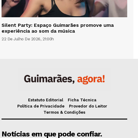
Silent Party: Espaço Guimarães promove uma
experiência ao som da música
22 De Julho De 2026, 21:00h
Estatuto Editorial
Ficha Técnica
Política de Privacidade
Provedor do Leitor
Termos & Condições
Notícias em que pode confiar.