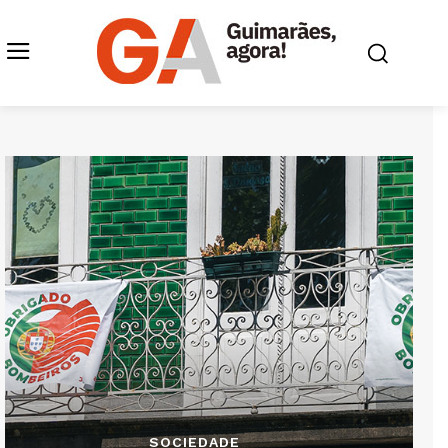
SOCIEDADE