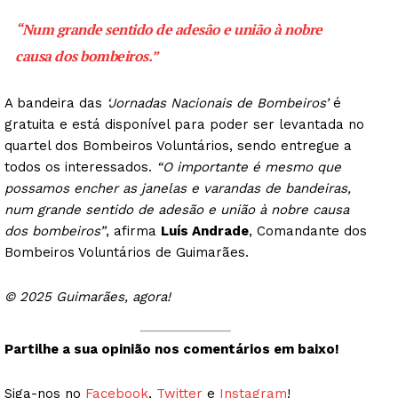
“Num grande sentido de adesão e união à nobre
causa dos bombeiros.”
A bandeira das
‘Jornadas Nacionais de Bombeiros’
é
gratuita e está disponível para poder ser levantada no
quartel dos Bombeiros Voluntários, sendo entregue a
todos os interessados.
“O importante é mesmo que
possamos encher as janelas e varandas de bandeiras,
num grande sentido de adesão e união à nobre causa
dos bombeiros”
, afirma
Luís Andrade
, Comandante dos
Bombeiros Voluntários de Guimarães.
© 2025 Guimarães, agora!
Partilhe a sua opinião nos comentários em baixo!
Siga-nos no
Facebook
,
Twitter
e
Instagram
!