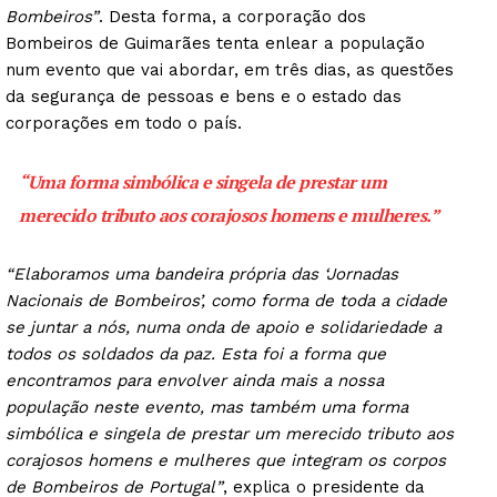
Bombeiros”
. Desta forma, a corporação dos
Bombeiros de Guimarães tenta enlear a população
num evento que vai abordar, em três dias, as questões
da segurança de pessoas e bens e o estado das
corporações em todo o país.
“Uma forma simbólica e singela de prestar um
merecido tributo aos corajosos homens e mulheres.”
“Elaboramos uma bandeira própria das ‘Jornadas
Nacionais de Bombeiros’, como forma de toda a cidade
se juntar a nós, numa onda de apoio e solidariedade a
todos os soldados da paz. Esta foi a forma que
encontramos para envolver ainda mais a nossa
população neste evento, mas também uma forma
simbólica e singela de prestar um merecido tributo aos
corajosos homens e mulheres que integram os corpos
de Bombeiros de Portugal”
, explica o presidente da