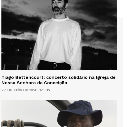
Tiago Bettencourt: concerto solidário na Igreja de
Nossa Senhora da Conceição
27 De Julho De 2026, 12:39h