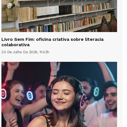
Livro Sem Fim: oficina criativa sobre literacia
colaborativa
24 De Julho De 2026, 11:42h