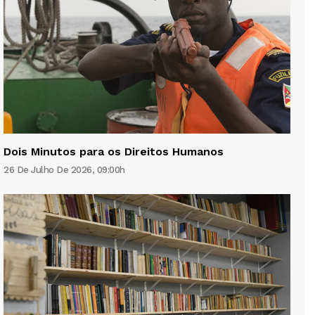
Dois Minutos para os Direitos Humanos
26 De Julho De 2026, 09:00h