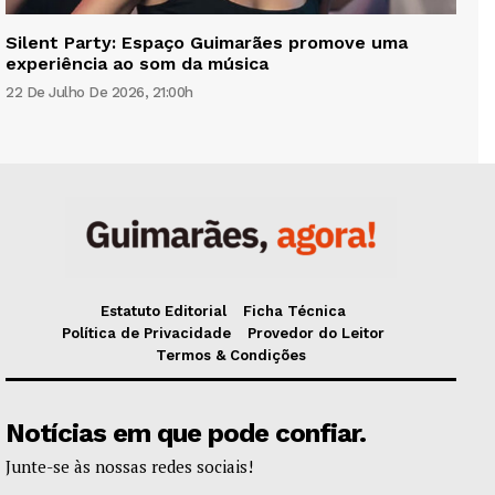
Silent Party: Espaço Guimarães promove uma
experiência ao som da música
22 De Julho De 2026, 21:00h
Estatuto Editorial
Ficha Técnica
Política de Privacidade
Provedor do Leitor
Termos & Condições
Notícias em que pode confiar.
Junte-se às nossas redes sociais!