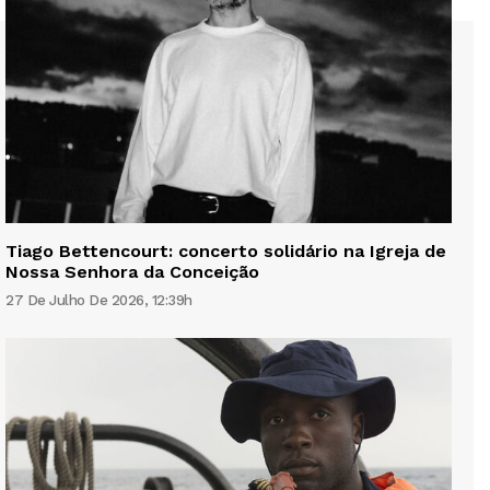
Tiago Bettencourt: concerto solidário na Igreja de
Nossa Senhora da Conceição
27 De Julho De 2026, 12:39h