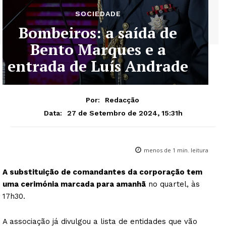
SOCIEDADE
Bombeiros: a saída de
Bento Marques e a
entrada de Luís Andrade
Por:
Redacção
27 de Setembro de 2024, 15:31h
Data:
menos de 1
min. leitura
A substituição de comandantes da corporação tem
uma cerimónia marcada para amanhã
no quartel, às
17h30.
A associação já divulgou a lista de entidades que vão