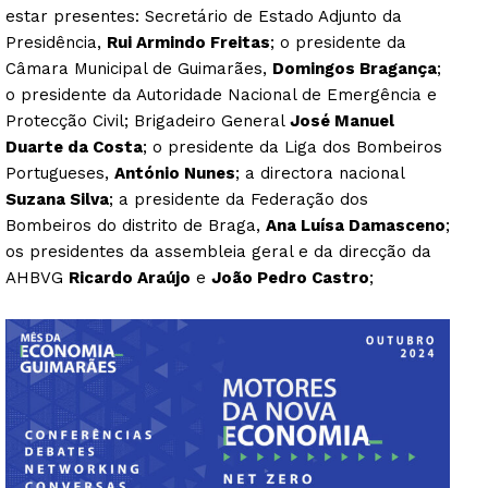
estar presentes: Secretário de Estado Adjunto da
Presidência,
Rui Armindo Freitas
; o presidente da
Câmara Municipal de Guimarães,
Domingos Bragança
;
o presidente da Autoridade Nacional de Emergência e
Protecção Civil; Brigadeiro General
José Manuel
Duarte da Costa
; o presidente da Liga dos Bombeiros
Portugueses,
António Nunes
; a directora nacional
Suzana Silva
; a presidente da Federação dos
Bombeiros do distrito de Braga,
Ana Luísa Damasceno
;
os presidentes da assembleia geral e da direcção da
AHBVG
Ricardo Araújo
e
João Pedro Castro
;