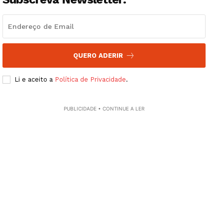
QUERO ADERIR
Li e aceito a
Política de Privacidade
.
PUBLICIDADE • CONTINUE A LER