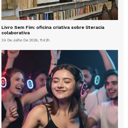
Livro Sem Fim: oficina criativa sobre literacia
colaborativa
24 De Julho De 2026, 11:42h