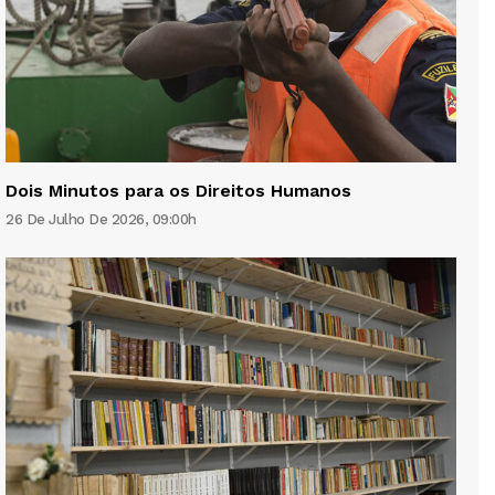
Dois Minutos para os Direitos Humanos
26 De Julho De 2026, 09:00h