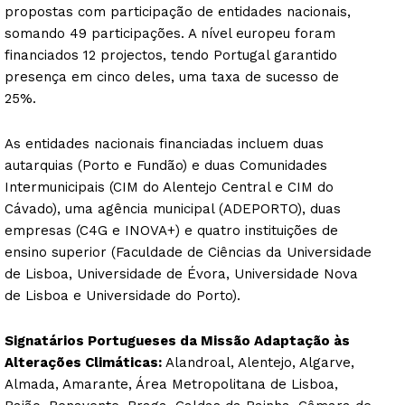
propostas com participação de entidades nacionais,
somando 49 participações. A nível europeu foram
financiados 12 projectos, tendo Portugal garantido
presença em cinco deles, uma taxa de sucesso de
25%.
As entidades nacionais financiadas incluem duas
autarquias (Porto e Fundão) e duas Comunidades
Intermunicipais (CIM do Alentejo Central e CIM do
Cávado), uma agência municipal (ADEPORTO), duas
empresas (C4G e INOVA+) e quatro instituições de
ensino superior (Faculdade de Ciências da Universidade
de Lisboa, Universidade de Évora, Universidade Nova
de Lisboa e Universidade do Porto).
Signatários Portugueses da Missão Adaptação às
Alterações Climáticas:
Alandroal, Alentejo, Algarve,
Almada, Amarante, Área Metropolitana de Lisboa,