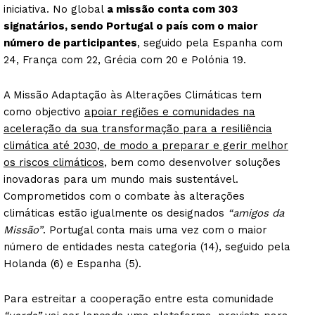
iniciativa. No global
a missão conta com 303
signatários, sendo Portugal o país com o maior
número de participantes
, seguido pela Espanha com
24, França com 22, Grécia com 20 e Polónia 19.
A Missão Adaptação às Alterações Climáticas tem
como objectivo
apoiar regiões e comunidades na
aceleração da sua transformação para a resiliência
climática até 2030, de modo a preparar e gerir melhor
os riscos climáticos
, bem como desenvolver soluções
inovadoras para um mundo mais sustentável.
Comprometidos com o combate às alterações
climáticas estão igualmente os designados
“amigos da
Missão”
. Portugal conta mais uma vez com o maior
número de entidades nesta categoria (14), seguido pela
Holanda (6) e Espanha (5).
Para estreitar a cooperação entre esta comunidade