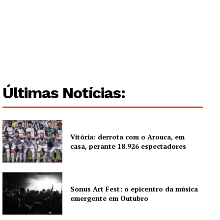
Últimas Notícias:
Vitória: derrota com o Arouca, em
casa, perante 18.926 espectadores
Sonus Art Fest: o epicentro da música
emergente em Outubro