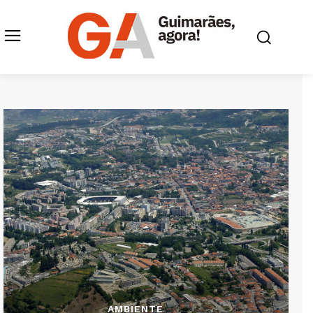
AMBIENTE