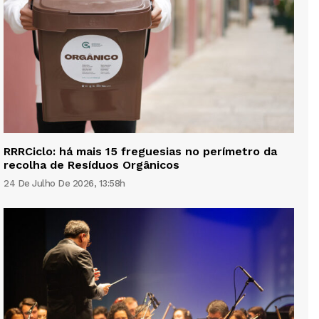
RRRCiclo: há mais 15 freguesias no perímetro da
recolha de Resíduos Orgânicos
24 De Julho De 2026, 13:58h