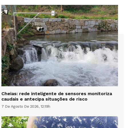
Cheias: rede inteligente de sensores monitoriza
caudais e antecipa situações de risco
7 De Agosto De 2026, 12:19h