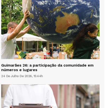
Guimarães 26: a participação da comunidade em
números e lugares
24 De Julho De 2026, 15:44h