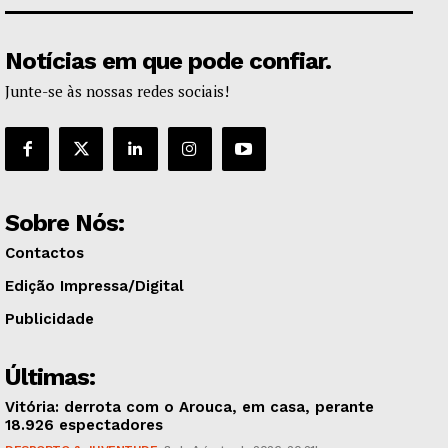
Notícias em que pode confiar.
Junte-se às nossas redes sociais!
Sobre Nós:
Contactos
Edição Impressa/Digital
Publicidade
Últimas:
Vitória: derrota com o Arouca, em casa, perante
18.926 espectadores