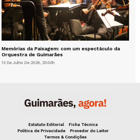
Memórias da Paisagem: com um espectáculo da
Orquestra de Guimarães
13 De Julho De 2026, 20:00h
Estatuto Editorial
Ficha Técnica
Política de Privacidade
Provedor do Leitor
Termos & Condições