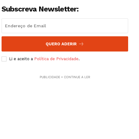
Subscreva Newsletter:
QUERO ADERIR
Li e aceito a
Política de Privacidade
.
PUBLICIDADE • CONTINUE A LER