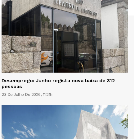
Desemprego: Junho regista nova baixa de 312
pessoas
23 De Julho De 2026, 11:21h