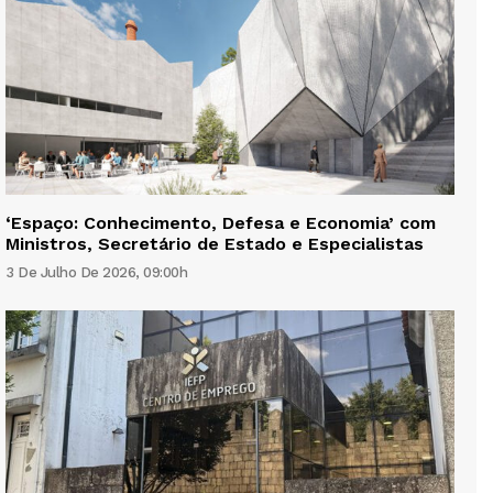
‘Espaço: Conhecimento, Defesa e Economia’ com
Ministros, Secretário de Estado e Especialistas
3 De Julho De 2026, 09:00h