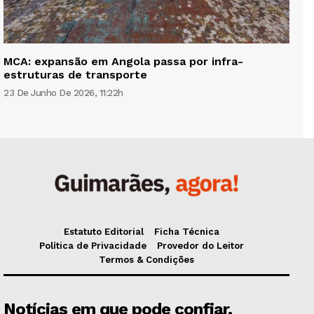
MCA: expansão em Angola passa por infra-
estruturas de transporte
23 De Junho De 2026, 11:22h
Estatuto Editorial
Ficha Técnica
Política de Privacidade
Provedor do Leitor
Termos & Condições
Notícias em que pode confiar.