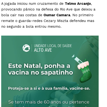
A jogada iniciou num cruzamento de
Telmo Arcanjo
,
provocando pânico na defesa do Rio Ave que deixou a
bola cair nas costas de
Oumar Camara
. No primeiro
remate o guarda-redes Cezary Miszta defendeu mas
no segundo a bola entrou mesmo.