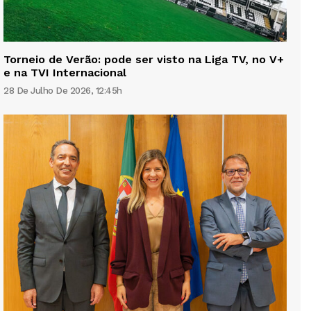
Torneio de Verão: pode ser visto na Liga TV, no V+
e na TVI Internacional
28 De Julho De 2026, 12:45h