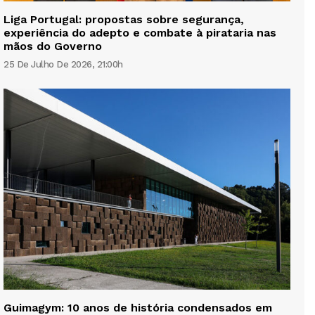
Liga Portugal: propostas sobre segurança,
experiência do adepto e combate à pirataria nas
mãos do Governo
25 De Julho De 2026, 21:00h
Guimagym: 10 anos de história condensados em