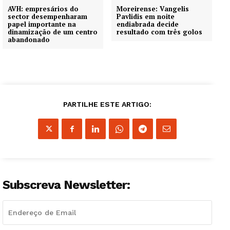
AVH: empresários do
Moreirense: Vangelis
sector desempenharam
Pavlidis em noite
papel importante na
endiabrada decide
dinamização de um centro
resultado com três golos
abandonado
PARTILHE ESTE ARTIGO:
Subscreva Newsletter:
Guimarães, agora!