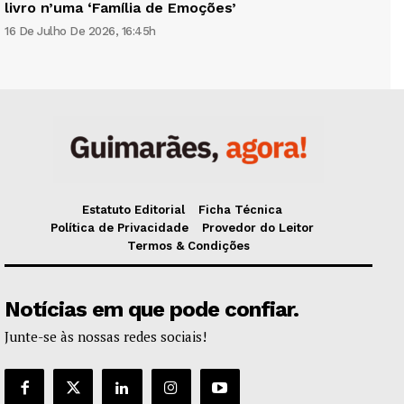
livro n’uma ‘Família de Emoções’
16 De Julho De 2026, 16:45h
Estatuto Editorial
Ficha Técnica
Política de Privacidade
Provedor do Leitor
Termos & Condições
Notícias em que pode confiar.
Junte-se às nossas redes sociais!