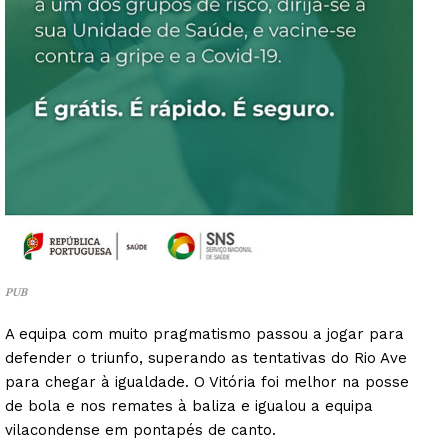
PUB
A equipa com muito pragmatismo passou a jogar para
defender o triunfo, superando as tentativas do Rio Ave
para chegar à igualdade. O Vitória foi melhor na posse
de bola e nos remates à baliza e igualou a equipa
vilacondense em pontapés de canto.