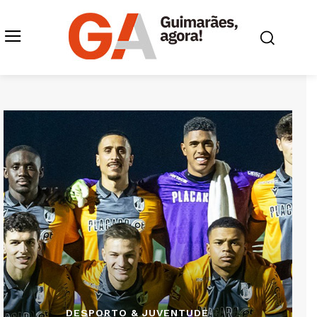
DESPORTO & JUVENTUDE