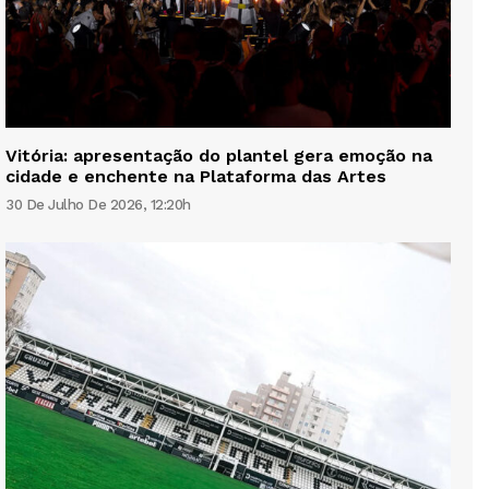
Vitória: apresentação do plantel gera emoção na
cidade e enchente na Plataforma das Artes
30 De Julho De 2026, 12:20h