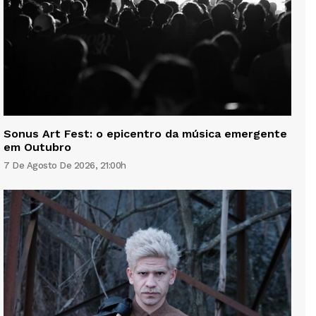
Sonus Art Fest: o epicentro da música emergente
em Outubro
7 De Agosto De 2026, 21:00h