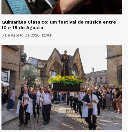
Guimarães Clássico: um festival de música entre
10 e 15 de Agosto
5 De Agosto De 2026, 12:06h