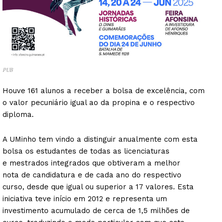
PUB
Houve 161 alunos a receber a bolsa de excelência, com
o valor pecuniário igual ao da propina e o respectivo
diploma.
A UMinho tem vindo a distinguir anualmente com esta
bolsa os estudantes de todas as licenciaturas
e mestrados integrados que obtiveram a melhor
nota de candidatura e de cada ano do respectivo
curso, desde que igual ou superior a 17 valores. Esta
iniciativa teve início em 2012 e representa um
investimento acumulado de cerca de 1,5 milhões de