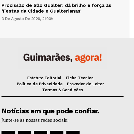
Procissão de São Gualter: dá brilho e força às
‘Festas da Cidade e Gualterianas’
3 De Agosto De 2026, 21:00h
Estatuto Editorial
Ficha Técnica
Política de Privacidade
Provedor do Leitor
Termos & Condições
Notícias em que pode confiar.
Junte-se às nossas redes sociais!