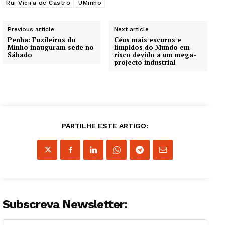
Rui Vieira de Castro
UMinho
Previous article
Next article
Penha: Fuzileiros do
Céus mais escuros e
Minho inauguram sede no
límpidos do Mundo em
Sábado
risco devido a um mega-
projecto industrial
PARTILHE ESTE ARTIGO:
Subscreva Newsletter: