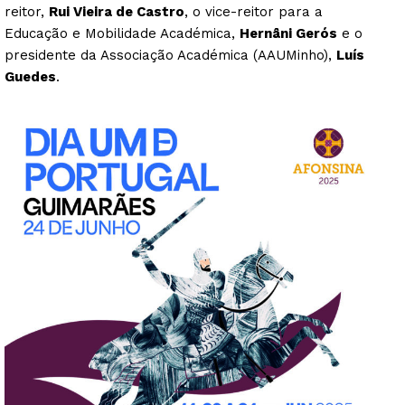
reitor,
Rui Vieira de Castro
, o vice-reitor para a
Educação e Mobilidade Académica,
Hernâni Gerós
e o
presidente da Associação Académica (AAUMinho),
Luís
Guedes
.