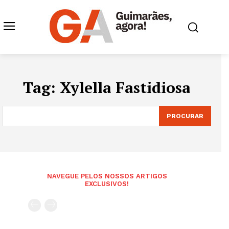
Tag:
Xylella Fastidiosa
PROCURAR
NAVEGUE PELOS NOSSOS ARTIGOS
EXCLUSIVOS!