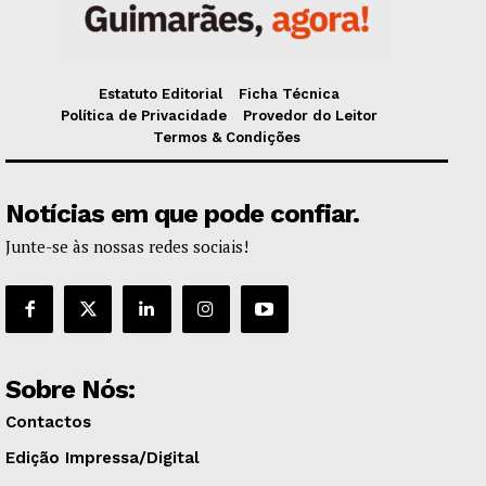
Estatuto Editorial
Ficha Técnica
Política de Privacidade
Provedor do Leitor
Termos & Condições
Notícias em que pode confiar.
Junte-se às nossas redes sociais!
Sobre Nós:
Contactos
Edição Impressa/Digital