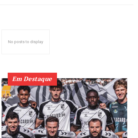
No posts to display
Em Destaque