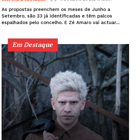
As propostas preenchem os meses de Junho a
Setembro, são 33 já identificadas e têm palcos
espalhados pelo concelho. E Zé Amaro vai actuar...
Em Destaque