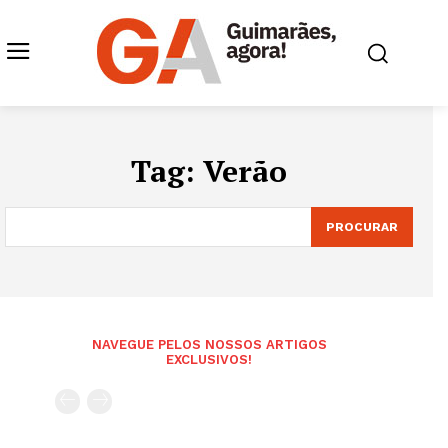
Tag:
Verão
PROCURAR
NAVEGUE PELOS NOSSOS ARTIGOS
EXCLUSIVOS!