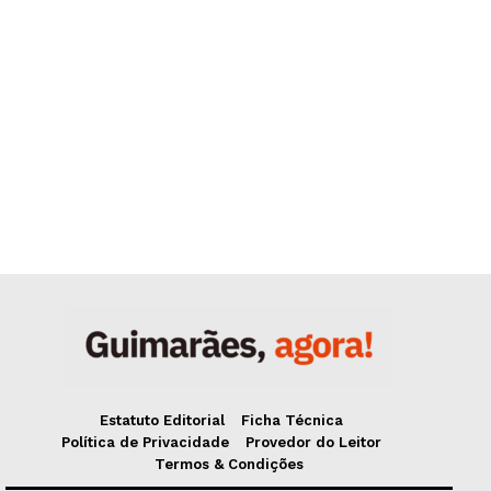
Estatuto Editorial
Ficha Técnica
Política de Privacidade
Provedor do Leitor
Termos & Condições