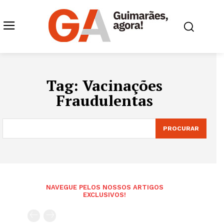
Tag:
Vacinações
Fraudulentas
PROCURAR
NAVEGUE PELOS NOSSOS ARTIGOS
EXCLUSIVOS!