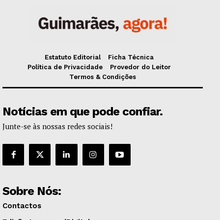
Estatuto Editorial
Ficha Técnica
Política de Privacidade
Provedor do Leitor
Termos & Condições
Notícias em que pode confiar.
Junte-se às nossas redes sociais!
Sobre Nós:
Contactos