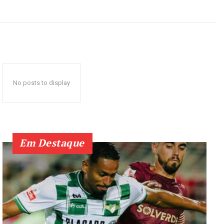
No posts to display
Em Destaque