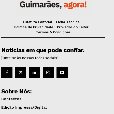
Estatuto Editorial
Ficha Técnica
Política de Privacidade
Provedor do Leitor
Termos & Condições
Notícias em que pode confiar.
Junte-se às nossas redes sociais!
Sobre Nós:
Contactos
Edição Impressa/Digital