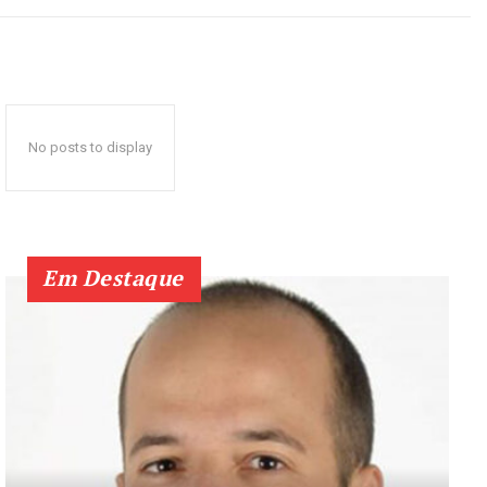
No posts to display
Em Destaque