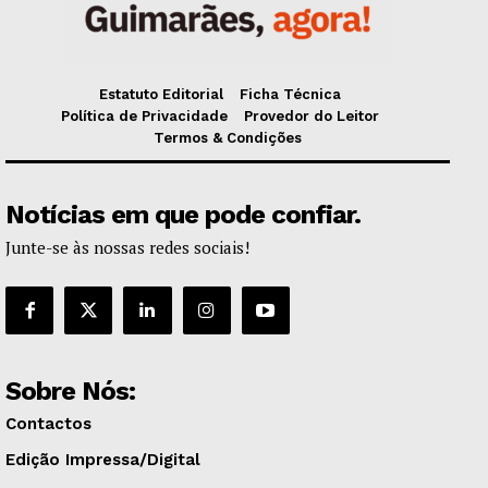
Estatuto Editorial
Ficha Técnica
Política de Privacidade
Provedor do Leitor
Termos & Condições
Notícias em que pode confiar.
Junte-se às nossas redes sociais!
Sobre Nós:
Contactos
Edição Impressa/Digital