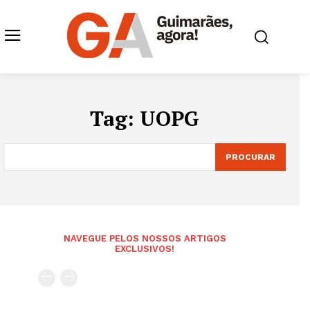
Tag:
UOPG
PROCURAR
NAVEGUE PELOS NOSSOS ARTIGOS
EXCLUSIVOS!