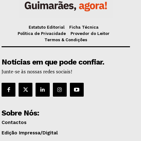
Estatuto Editorial
Ficha Técnica
Política de Privacidade
Provedor do Leitor
Termos & Condições
Notícias em que pode confiar.
Junte-se às nossas redes sociais!
Sobre Nós:
Contactos
Edição Impressa/Digital