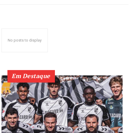
No posts to display
Em Destaque