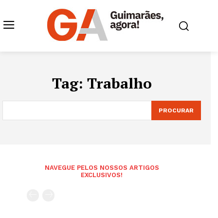
Tag:
Trabalho
PROCURAR
NAVEGUE PELOS NOSSOS ARTIGOS
EXCLUSIVOS!