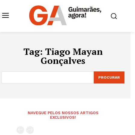
Tag:
Tiago Mayan
Gonçalves
PROCURAR
NAVEGUE PELOS NOSSOS ARTIGOS
EXCLUSIVOS!