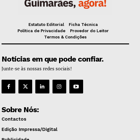
Estatuto Editorial
Ficha Técnica
Política de Privacidade
Provedor do Leitor
Termos & Condições
Notícias em que pode confiar.
Junte-se às nossas redes sociais!
Sobre Nós:
Contactos
Edição Impressa/Digital
Publicidade