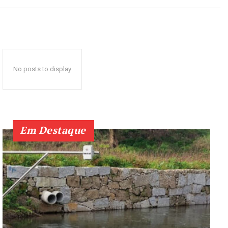
No posts to display
Em Destaque