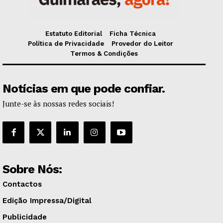
Estatuto Editorial
Ficha Técnica
Política de Privacidade
Provedor do Leitor
Termos & Condições
Notícias em que pode confiar.
Junte-se às nossas redes sociais!
Sobre Nós:
Contactos
Edição Impressa/Digital
Publicidade