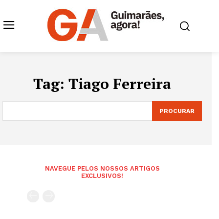
Tag:
Tiago Ferreira
PROCURAR
NAVEGUE PELOS NOSSOS ARTIGOS
EXCLUSIVOS!