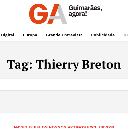
 Digital
Europa
Grande Entrevista
Publicidade
Qu
Tag:
Thierry Breton
NAVEGUE PELOS NOSSOS ARTIGOS EXCLUSIVOS!