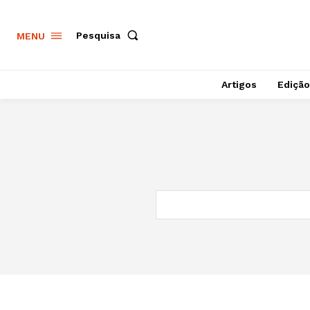
Pesquisa
MENU
Artigos
Edição