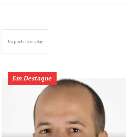
No posts to display
Em Destaque