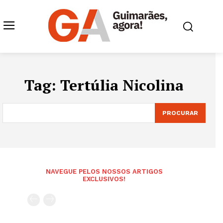
Tag:
Tertúlia Nicolina
PROCURAR
NAVEGUE PELOS NOSSOS ARTIGOS
EXCLUSIVOS!