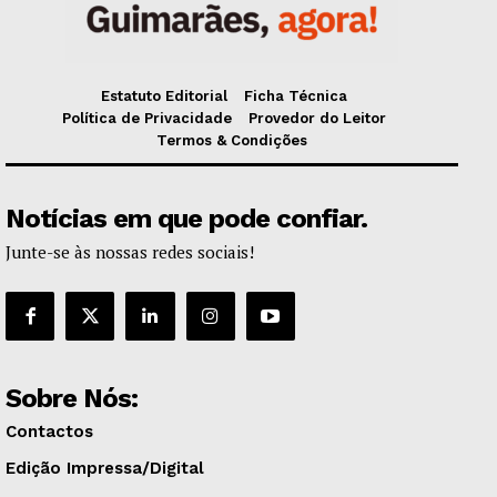
Estatuto Editorial
Ficha Técnica
Política de Privacidade
Provedor do Leitor
Termos & Condições
Notícias em que pode confiar.
Junte-se às nossas redes sociais!
Sobre Nós:
Contactos
Edição Impressa/Digital