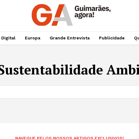
 Digital
Europa
Grande Entrevista
Publicidade
Qu
Sustentabilidade Amb
NAVEGUE PELOS NOSSOS ARTIGOS EXCLUSIVOS!