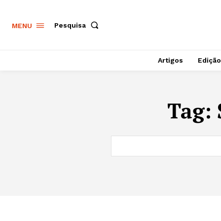
Pesquisa
MENU
Artigos
Edição
Tag: