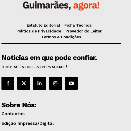
Estatuto Editorial
Ficha Técnica
Política de Privacidade
Provedor do Leitor
Termos & Condições
Notícias em que pode confiar.
Junte-se às nossas redes sociais!
Sobre Nós:
Contactos
Edição Impressa/Digital