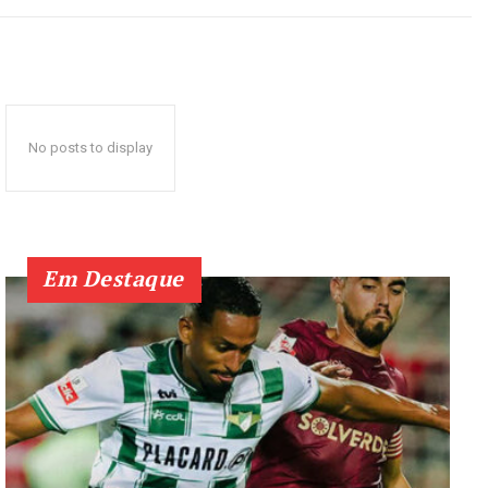
No posts to display
Em Destaque