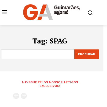
Tag:
SPAG
PROCURAR
NAVEGUE PELOS NOSSOS ARTIGOS
EXCLUSIVOS!