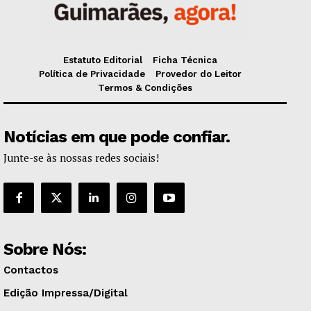
Estatuto Editorial
Ficha Técnica
Política de Privacidade
Provedor do Leitor
Termos & Condições
Notícias em que pode confiar.
Junte-se às nossas redes sociais!
Sobre Nós:
Contactos
Edição Impressa/Digital