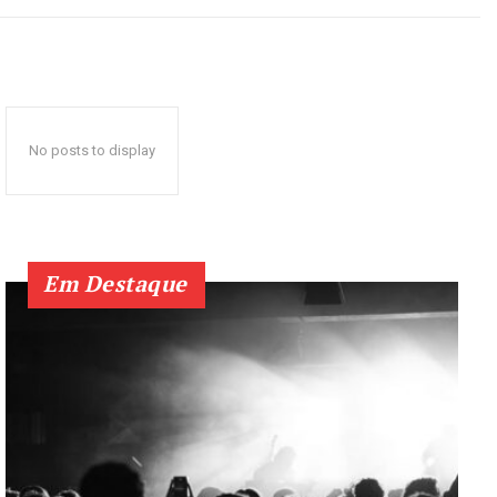
No posts to display
Em Destaque