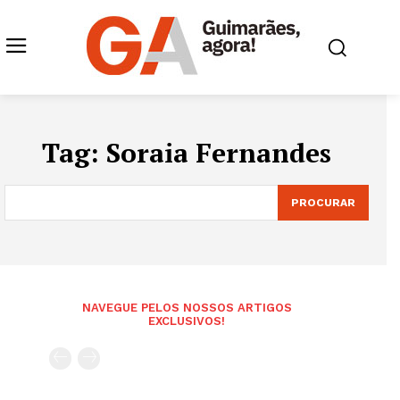
Tag:
Soraia Fernandes
PROCURAR
NAVEGUE PELOS NOSSOS ARTIGOS
EXCLUSIVOS!