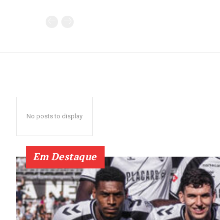
No posts to display
Em Destaque