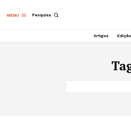
Pesquisa
MENU
Artigos
Edição
Ta