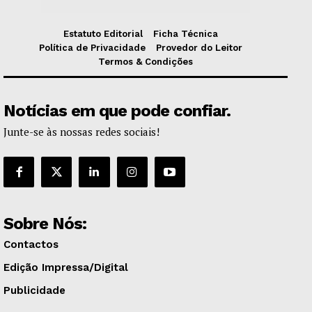
Estatuto Editorial
Ficha Técnica
Política de Privacidade
Provedor do Leitor
Termos & Condições
Notícias em que pode confiar.
Junte-se às nossas redes sociais!
Sobre Nós:
Contactos
Edição Impressa/Digital
Publicidade