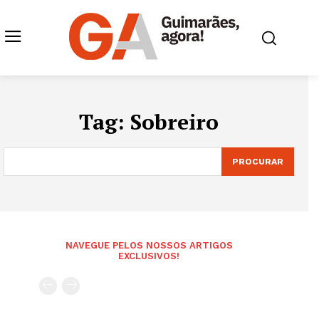
Tag:
Sobreiro
PROCURAR
NAVEGUE PELOS NOSSOS ARTIGOS
EXCLUSIVOS!