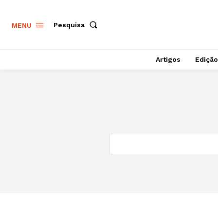
Pesquisa
MENU
Artigos
Edição