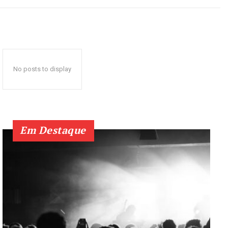
No posts to display
Em Destaque