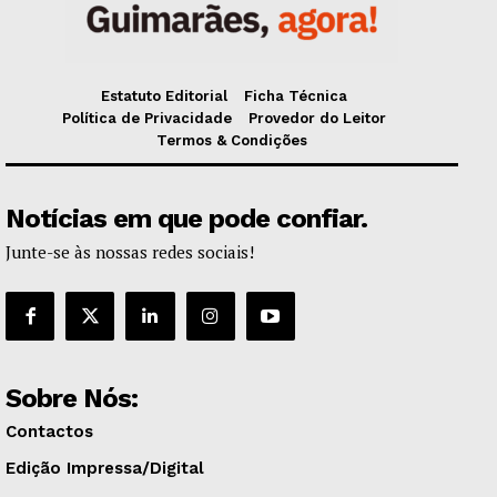
Estatuto Editorial
Ficha Técnica
Política de Privacidade
Provedor do Leitor
Termos & Condições
Notícias em que pode confiar.
Junte-se às nossas redes sociais!
Sobre Nós:
Contactos
Edição Impressa/Digital