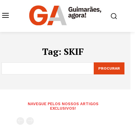
Tag:
SKIF
PROCURAR
NAVEGUE PELOS NOSSOS ARTIGOS
EXCLUSIVOS!