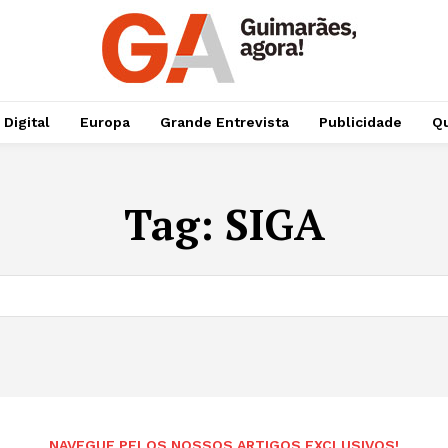
 Digital
Europa
Grande Entrevista
Publicidade
Qu
Tag:
SIGA
NAVEGUE PELOS NOSSOS ARTIGOS EXCLUSIVOS!