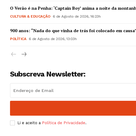
Guimarães,
O Verão é na Penha: ‘Captain Boy’ anima a noite da montan
CULTURA & EDUCAÇÃO
6 de Agosto de 2026, 16:23h
SUBSCREV
900 anos: “Nada do que vinha de trás foi colocado em causa
POLÍTICA
6 de Agosto de 2026, 13:03h
Subscreva Newsletter:
Li e aceito a
Política de Privacidade
.