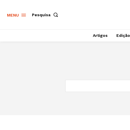
Pesquisa
MENU
Artigos
Edição