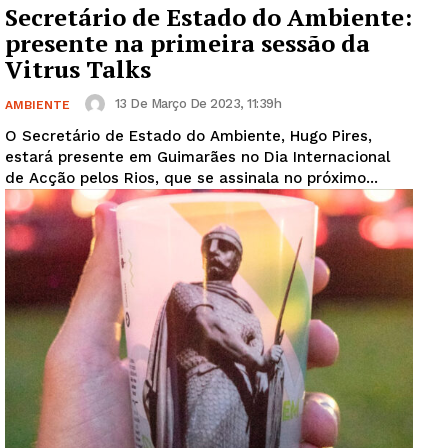
Secretário de Estado do Ambiente:
presente na primeira sessão da
Vitrus Talks
13 De Março De 2023, 11:39h
AMBIENTE
O Secretário de Estado do Ambiente, Hugo Pires,
estará presente em Guimarães no Dia Internacional
de Acção pelos Rios, que se assinala no próximo...