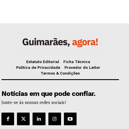
Estatuto Editorial
Ficha Técnica
Política de Privacidade
Provedor do Leitor
Termos & Condições
Notícias em que pode confiar.
Junte-se às nossas redes sociais!