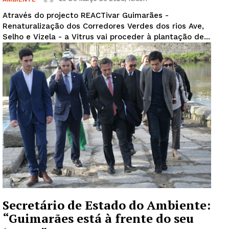
Através do projecto REACTivar Guimarães -
Renaturalização dos Corredores Verdes dos rios Ave,
Selho e Vizela - a Vitrus vai proceder à plantação de...
Secretário de Estado do Ambiente:
“Guimarães está à frente do seu