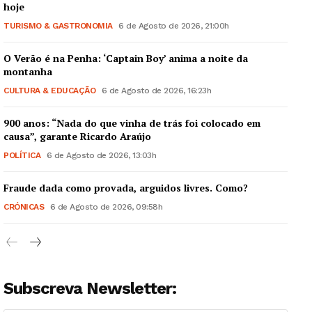
hoje
TURISMO & GASTRONOMIA
6 de Agosto de 2026, 21:00h
O Verão é na Penha: ‘Captain Boy’ anima a noite da
montanha
CULTURA & EDUCAÇÃO
6 de Agosto de 2026, 16:23h
900 anos: “Nada do que vinha de trás foi colocado em
causa”, garante Ricardo Araújo
POLÍTICA
6 de Agosto de 2026, 13:03h
Fraude dada como provada, arguidos livres. Como?
CRÓNICAS
6 de Agosto de 2026, 09:58h
Subscreva Newsletter: