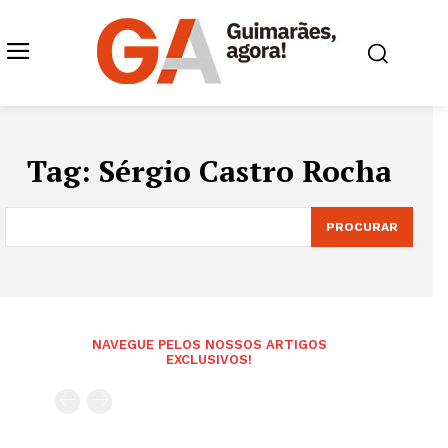
Tag:
Sérgio Castro Rocha
PROCURAR
NAVEGUE PELOS NOSSOS ARTIGOS
EXCLUSIVOS!