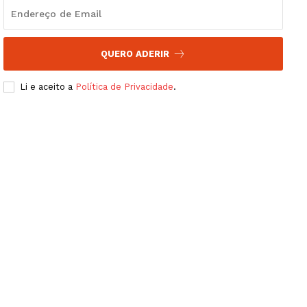
QUERO ADERIR
Li e aceito a
Política de Privacidade
.