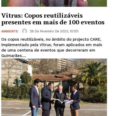
Vitrus: Copos reutilizáveis
presentes em mais de 100 eventos
28 De Fevereiro De 2023, 10:12h
AMBIENTE
Os copos reutilizáveis, no âmbito do projecto CARE,
implementado pela Vitrus, foram aplicados em mais
de uma centena de eventos que decorreram em
Guimarães....
Guimarães, agora!