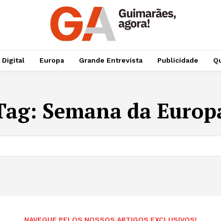
 Digital
Europa
Grande Entrevista
Publicidade
Qu
Tag:
Semana da Europ
NAVEGUE PELOS NOSSOS ARTIGOS EXCLUSIVOS!