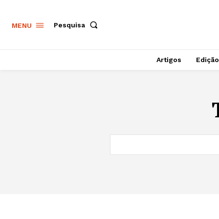
Pesquisa
MENU
Artigos
Edição