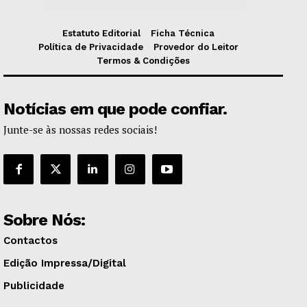
Estatuto Editorial
Ficha Técnica
Política de Privacidade
Provedor do Leitor
Termos & Condições
Notícias em que pode confiar.
Junte-se às nossas redes sociais!
Sobre Nós:
Contactos
Edição Impressa/Digital
Publicidade