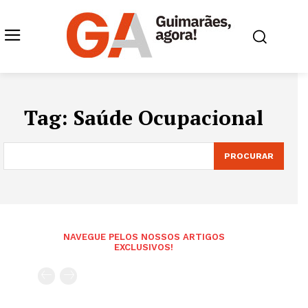
Tag:
Saúde Ocupacional
PROCURAR
NAVEGUE PELOS NOSSOS ARTIGOS
EXCLUSIVOS!