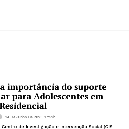
ca importância do suporte
liar para Adolescentes em
Residencial
24 De Junho De 2025, 17:52h
 Centro de Investigação e Intervenção Social (CIS-