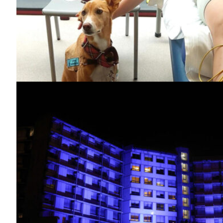
SUBSCREV