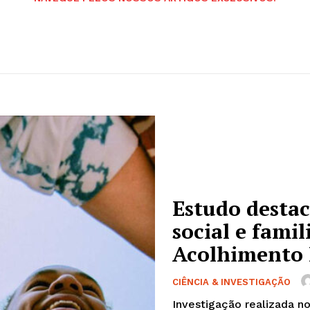
Estudo desta
social e fami
Acolhimento 
CIÊNCIA & INVESTIGAÇÃO
Investigação realizada no