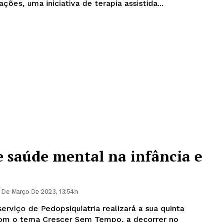
ções, uma iniciativa de terapia assistida...
 saúde mental na infância e
 De Março De 2023, 13:54h
rviço de Pedopsiquiatria realizará a sua quinta
, com o tema Crescer Sem Tempo, a decorrer no