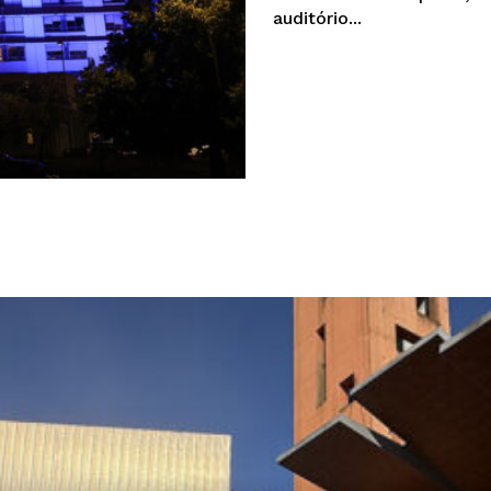
auditório...