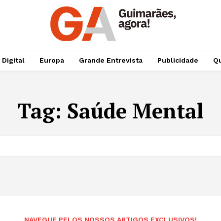
 Digital
Europa
Grande Entrevista
Publicidade
Qu
Tag:
Saúde Mental
NAVEGUE PELOS NOSSOS ARTIGOS EXCLUSIVOS!