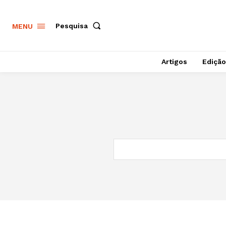
Pesquisa
MENU
Artigos
Edição