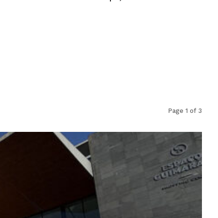
Page 1 of 3