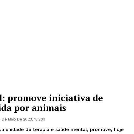
: promove iniciativa de
tida por animais
 De Maio De 2023, 18:20h
ua unidade de terapia e saúde mental, promove, hoje