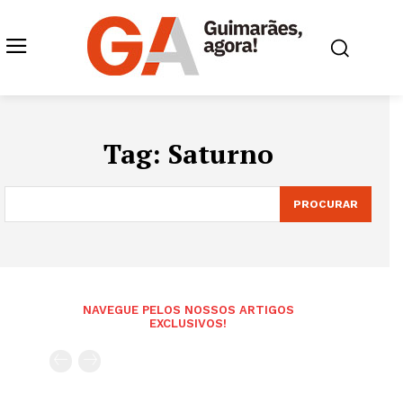
Tag:
Saturno
PROCURAR
NAVEGUE PELOS NOSSOS ARTIGOS
EXCLUSIVOS!