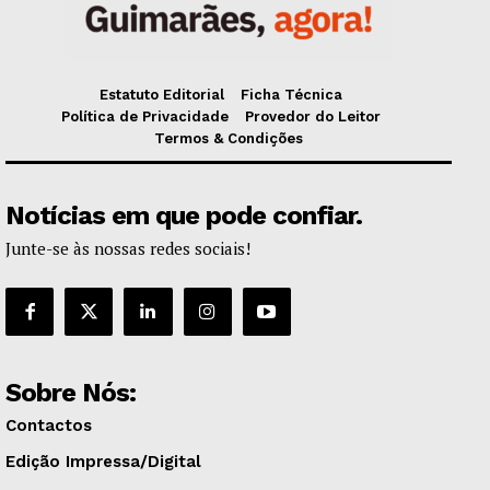
Estatuto Editorial
Ficha Técnica
Política de Privacidade
Provedor do Leitor
Termos & Condições
Notícias em que pode confiar.
Junte-se às nossas redes sociais!
Sobre Nós:
Contactos
Edição Impressa/Digital