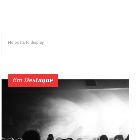
No posts to display
Em Destaque