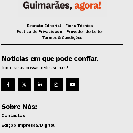
Estatuto Editorial
Ficha Técnica
Política de Privacidade
Provedor do Leitor
Termos & Condições
Notícias em que pode confiar.
Junte-se às nossas redes sociais!
Sobre Nós:
Contactos
Edição Impressa/Digital