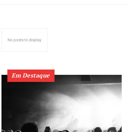
No posts to display
Em Destaque