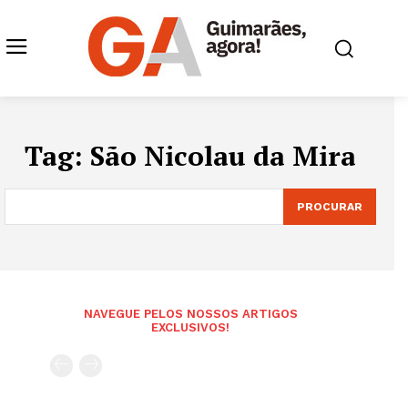
Tag:
São Nicolau da Mira
PROCURAR
NAVEGUE PELOS NOSSOS ARTIGOS
EXCLUSIVOS!