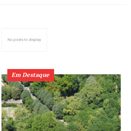
No posts to display
Em Destaque