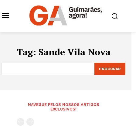
Tag:
Sande Vila Nova
PROCURAR
NAVEGUE PELOS NOSSOS ARTIGOS
EXCLUSIVOS!