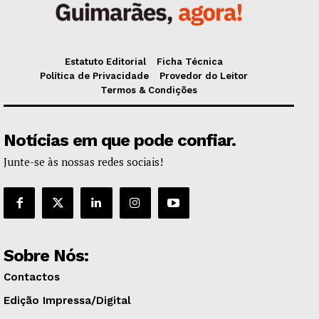
Estatuto Editorial
Ficha Técnica
Política de Privacidade
Provedor do Leitor
Termos & Condições
Notícias em que pode confiar.
Junte-se às nossas redes sociais!
Sobre Nós:
Contactos
Edição Impressa/Digital