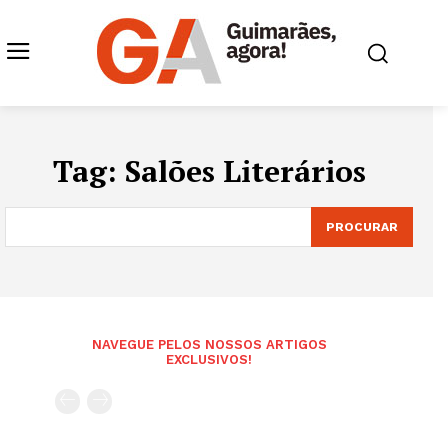
Tag:
Salões Literários
PROCURAR
NAVEGUE PELOS NOSSOS ARTIGOS
EXCLUSIVOS!