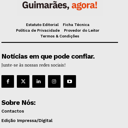
Estatuto Editorial
Ficha Técnica
Política de Privacidade
Provedor do Leitor
Termos & Condições
Notícias em que pode confiar.
Junte-se às nossas redes sociais!
Sobre Nós:
Contactos
Edição Impressa/Digital