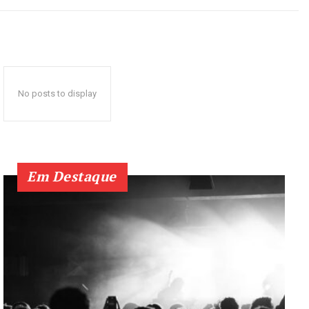
No posts to display
Em Destaque