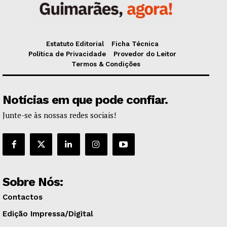
Estatuto Editorial
Ficha Técnica
Política de Privacidade
Provedor do Leitor
Termos & Condições
Notícias em que pode confiar.
Junte-se às nossas redes sociais!
Sobre Nós:
Contactos
Edição Impressa/Digital