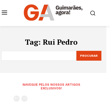
Tag:
Rui Pedro
PROCURAR
NAVEGUE PELOS NOSSOS ARTIGOS
EXCLUSIVOS!