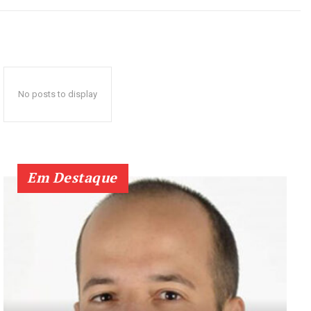
No posts to display
Em Destaque