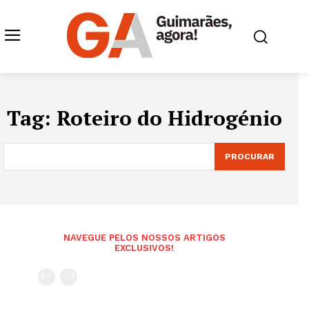
Tag:
Roteiro do Hidrogénio
PROCURAR
NAVEGUE PELOS NOSSOS ARTIGOS
EXCLUSIVOS!