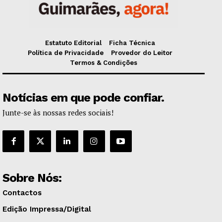
Estatuto Editorial
Ficha Técnica
Política de Privacidade
Provedor do Leitor
Termos & Condições
Notícias em que pode confiar.
Junte-se às nossas redes sociais!
Sobre Nós:
Contactos
Edição Impressa/Digital