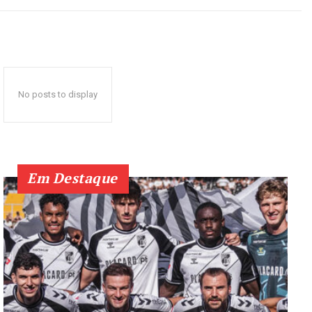
No posts to display
Em Destaque