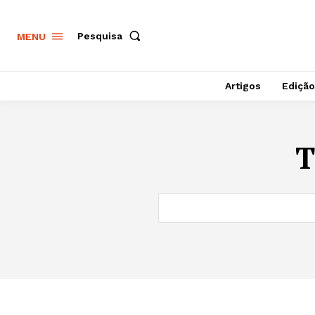
Pesquisa
MENU
Artigos
Edição
T