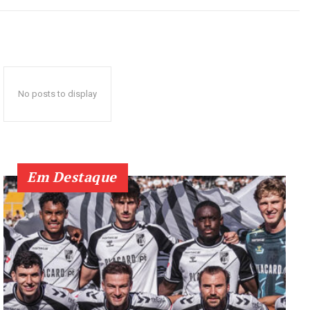
No posts to display
Em Destaque