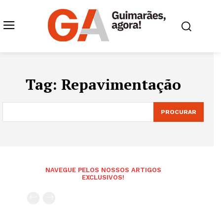
Tag:
Repavimentação
PROCURAR
NAVEGUE PELOS NOSSOS ARTIGOS
EXCLUSIVOS!