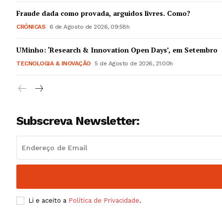
Guimarães,
Fraude dada como provada, arguidos livres. Como?
CRÓNICAS
6 de Agosto de 2026, 09:58h
SUBSCREV
UMinho: ‘Research & Innovation Open Days’, em Setembro
TECNOLOGIA & INOVAÇÃO
5 de Agosto de 2026, 21:00h
Subscreva Newsletter:
Li e aceito a
Política de Privacidade
.