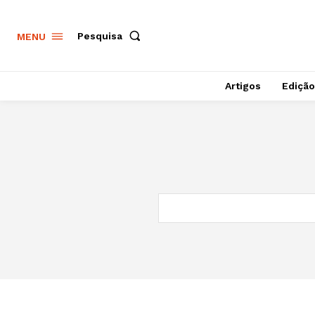
Pesquisa
MENU
Artigos
Edição