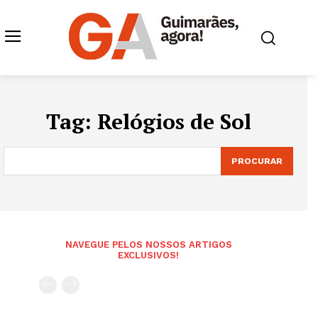
Tag:
Relógios de Sol
PROCURAR
NAVEGUE PELOS NOSSOS ARTIGOS
EXCLUSIVOS!