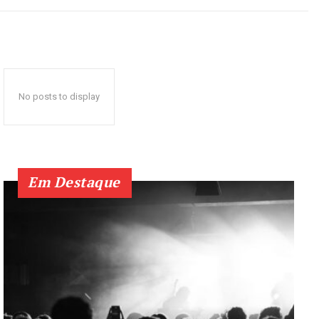
No posts to display
Em Destaque