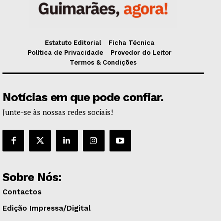
Estatuto Editorial
Ficha Técnica
Política de Privacidade
Provedor do Leitor
Termos & Condições
Notícias em que pode confiar.
Junte-se às nossas redes sociais!
Sobre Nós:
Contactos
Edição Impressa/Digital