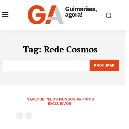
Tag:
Rede Cosmos
PROCURAR
NAVEGUE PELOS NOSSOS ARTIGOS
EXCLUSIVOS!