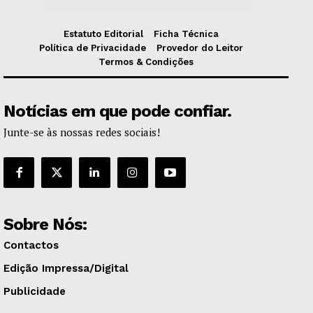
Estatuto Editorial
Ficha Técnica
Política de Privacidade
Provedor do Leitor
Termos & Condições
Notícias em que pode confiar.
Junte-se às nossas redes sociais!
Sobre Nós:
Contactos
Edição Impressa/Digital
Publicidade