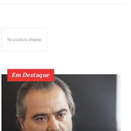
No posts to display
Em Destaque