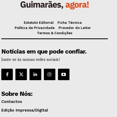
Estatuto Editorial
Ficha Técnica
Política de Privacidade
Provedor do Leitor
Termos & Condições
Notícias em que pode confiar.
Junte-se às nossas redes sociais!
Sobre Nós:
Contactos
Edição Impressa/Digital