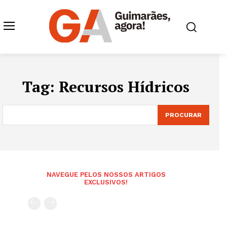
Tag:
Recursos Hídricos
PROCURAR
NAVEGUE PELOS NOSSOS ARTIGOS
EXCLUSIVOS!