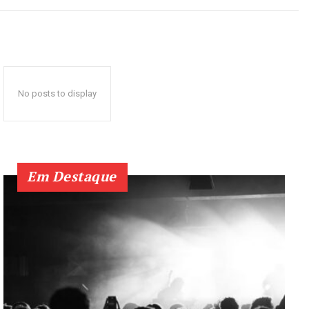
No posts to display
Em Destaque