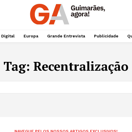
 Digital
Europa
Grande Entrevista
Publicidade
Qu
Tag:
Recentralização
NAVEGUE PELOS NOSSOS ARTIGOS EXCLUSIVOS!