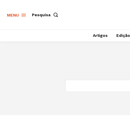
Pesquisa
MENU
Artigos
Edição