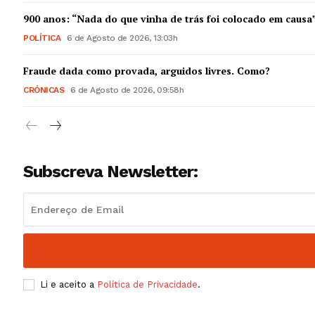
Guimarães,
900 anos: “Nada do que vinha de trás foi colocado em causa
POLÍTICA
6 de Agosto de 2026, 13:03h
SUBSCREV
Fraude dada como provada, arguidos livres. Como?
CRÓNICAS
6 de Agosto de 2026, 09:58h
Subscreva Newsletter:
Li e aceito a
Política de Privacidade
.