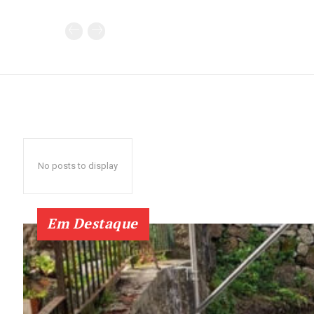
No posts to display
Em Destaque